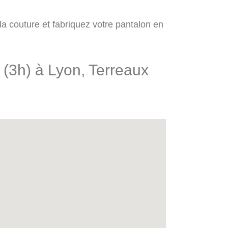
 la couture et fabriquez votre pantalon en
 (3h) à Lyon, Terreaux