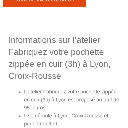
Informations & Programme
Informations sur l’atelier
Fabriquez votre pochette
zippée en cuir (3h) à Lyon,
Croix-Rousse
L’atelier Fabriquez votre pochette zippée
en cuir (3h) à Lyon est proposé au tarif de
95 euros.
Il se déroule à Lyon, Croix-Rousse et
peut être offert.