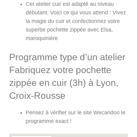
Cet atelier cuir est adapté au niveau
débutant. Voici ce qui vous attend : Vivez
la magie du cuir et confectionnez votre
superbe pochette zippée avec Elsa,
maroquinière
Programme type d’un atelier
Fabriquez votre pochette
zippée en cuir (3h) à Lyon,
Croix-Rousse
Pensez à vérifier sur le site Wecandoo le
programme exact !