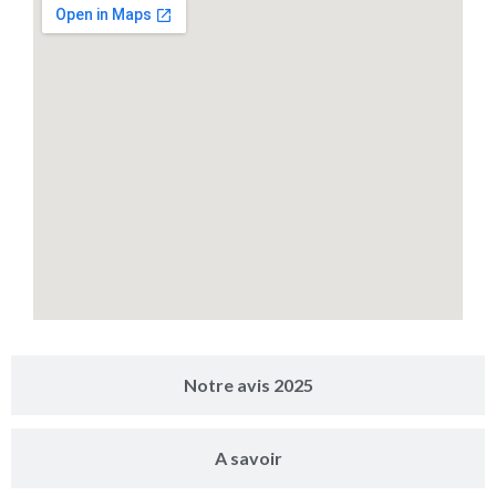
Notre avis 2025
A savoir