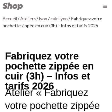
Accueil
/
Ateliers
/
lyon
/
cuir-lyon
/ Fabriquez votre
pochette zippée en cuir (3h) – Infos et tarifs 2026
Fabriquez votre
pochette zippée en
cuir (3h) – Infos et
tarifs 2026
Atelier « Fabriquez
votre pochette zippée