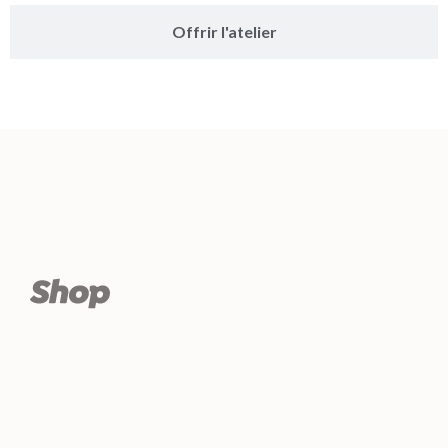
Offrir l'atelier