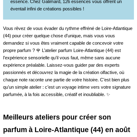
essence. Chez Galimard, 126 essences vous offrent un
éventail infini de créations possibles !
Vous rêvez de vous évader du rythme effréné de Loire-Atlantique
(44) pour créer quelque chose d’unique, mais vous vous
demandez si vous êtes vraiment capable de concevoir votre
propre parfum ? 🌹 L’atelier parfum Loire-Atlantique (44) est
l’expérience sensorielle qu’il vous faut, même sans aucune
expérience préalable. Laissez-vous guider par des experts
passionnés et découvrez la magie de la création olfactive, où
chaque note raconte une partie de votre histoire. C’est bien plus
qu’un simple atelier : c’est un voyage intime vers votre signature
parfumée, à la fois accessible, créatif et inoubliable. ✨
Meilleurs ateliers pour créer son
parfum à Loire-Atlantique (44) en août