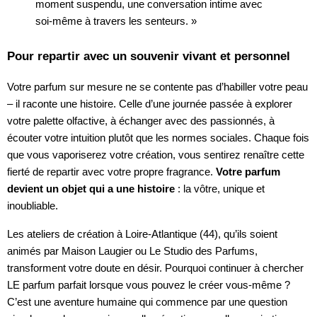
moment suspendu, une conversation intime avec
soi-même à travers les senteurs. »
Pour repartir avec un souvenir vivant et personnel
Votre parfum sur mesure ne se contente pas d’habiller votre peau
– il raconte une histoire. Celle d’une journée passée à explorer
votre palette olfactive, à échanger avec des passionnés, à
écouter votre intuition plutôt que les normes sociales. Chaque fois
que vous vaporiserez votre création, vous sentirez renaître cette
fierté de repartir avec votre propre fragrance.
Votre parfum
devient un objet qui a une histoire
: la vôtre, unique et
inoubliable.
Les ateliers de création à Loire-Atlantique (44), qu’ils soient
animés par Maison Laugier ou Le Studio des Parfums,
transforment votre doute en désir. Pourquoi continuer à chercher
LE parfum parfait lorsque vous pouvez le créer vous-même ?
C’est une aventure humaine qui commence par une question