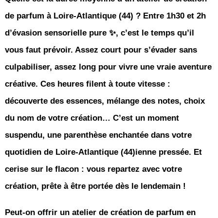
de parfum à Loire-Atlantique (44) ? Entre 1h30 et 2h
d’évasion sensorielle pure ✨, c’est le temps qu’il
vous faut prévoir. Assez court pour s’évader sans
culpabiliser, assez long pour vivre une vraie aventure
créative. Ces heures filent à toute vitesse :
découverte des essences, mélange des notes, choix
du nom de votre création… C’est un moment
suspendu, une parenthèse enchantée dans votre
quotidien de Loire-Atlantique (44)ienne pressée. Et
cerise sur le flacon : vous repartez avec votre
création, prête à être portée dès le lendemain !
Peut-on offrir un atelier de création de parfum en