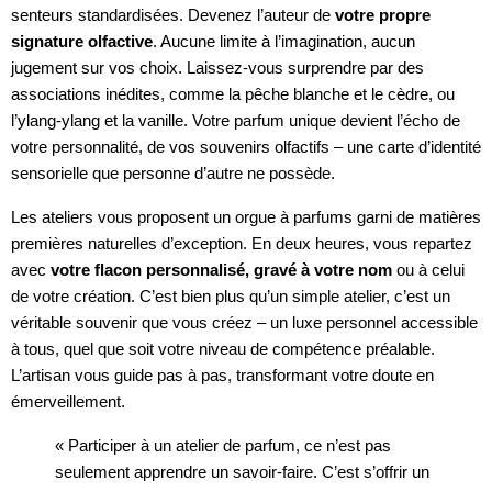
senteurs standardisées. Devenez l’auteur de
votre propre
signature olfactive
. Aucune limite à l’imagination, aucun
jugement sur vos choix. Laissez-vous surprendre par des
associations inédites, comme la pêche blanche et le cèdre, ou
l’ylang-ylang et la vanille. Votre parfum unique devient l’écho de
votre personnalité, de vos souvenirs olfactifs – une carte d’identité
sensorielle que personne d’autre ne possède.
Les ateliers vous proposent un orgue à parfums garni de matières
premières naturelles d’exception. En deux heures, vous repartez
avec
votre flacon personnalisé, gravé à votre nom
ou à celui
de votre création. C’est bien plus qu’un simple atelier, c’est un
véritable souvenir que vous créez – un luxe personnel accessible
à tous, quel que soit votre niveau de compétence préalable.
L’artisan vous guide pas à pas, transformant votre doute en
émerveillement.
« Participer à un atelier de parfum, ce n’est pas
seulement apprendre un savoir-faire. C’est s’offrir un