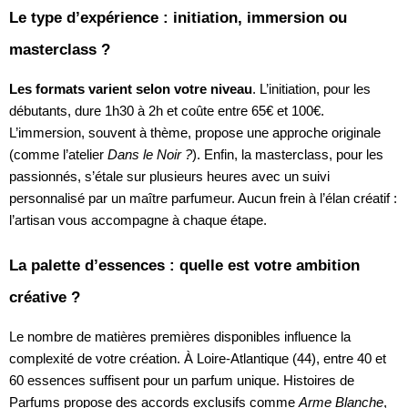
Le type d’expérience : initiation, immersion ou
masterclass ?
Les formats varient selon votre niveau
. L’initiation, pour les
débutants, dure 1h30 à 2h et coûte entre 65€ et 100€.
L’immersion, souvent à thème, propose une approche originale
(comme l’atelier
Dans le Noir ?
). Enfin, la masterclass, pour les
passionnés, s’étale sur plusieurs heures avec un suivi
personnalisé par un maître parfumeur. Aucun frein à l’élan créatif :
l’artisan vous accompagne à chaque étape.
La palette d’essences : quelle est votre ambition
créative ?
Le nombre de matières premières disponibles influence la
complexité de votre création. À Loire-Atlantique (44), entre 40 et
60 essences suffisent pour un parfum unique. Histoires de
Parfums propose des accords exclusifs comme
Arme Blanche
,