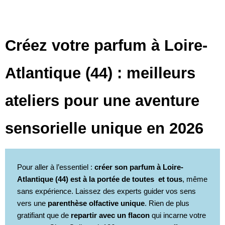
Créez votre parfum à Loire-
Atlantique (44) : meilleurs
ateliers pour une aventure
sensorielle unique en 2026
Pour aller à l’essentiel :
créer son parfum à Loire-
Atlantique (44) est à la portée de toutes et tous
, même
sans expérience. Laissez des experts guider vos sens
vers une
parenthèse olfactive unique
. Rien de plus
gratifiant que de
repartir avec un flacon
qui incarne votre