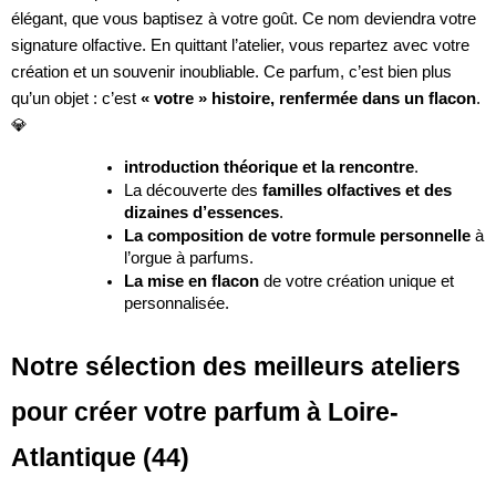
élégant, que vous baptisez à votre goût. Ce nom deviendra votre
signature olfactive. En quittant l’atelier, vous repartez avec votre
création et un souvenir inoubliable. Ce parfum, c’est bien plus
qu’un objet : c’est
« votre » histoire, renfermée dans un flacon
.
💎
introduction théorique et la rencontre
.
La découverte des
familles olfactives et des
dizaines d’essences
.
La composition de votre formule personnelle
à
l’orgue à parfums.
La mise en flacon
de votre création unique et
personnalisée.
Notre sélection des meilleurs ateliers
pour créer votre parfum à Loire-
Atlantique (44)