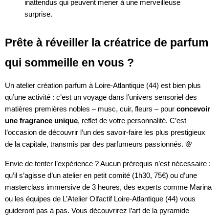
inattendus qui peuvent mener à une merveilleuse
surprise.
Prête à réveiller la créatrice de parfum
qui sommeille en vous ?
Un atelier création parfum à Loire-Atlantique (44) est bien plus
qu’une activité : c’est un voyage dans l’univers sensoriel des
matières premières nobles – musc, cuir, fleurs – pour
concevoir
une fragrance unique
, reflet de votre personnalité. C’est
l’occasion de découvrir l’un des savoir-faire les plus prestigieux
de la capitale, transmis par des parfumeurs passionnés. 🌸
Envie de tenter l’expérience ? Aucun prérequis n’est nécessaire :
qu’il s’agisse d’un atelier en petit comité (1h30, 75€) ou d’une
masterclass immersive de 3 heures, des experts comme Marina
ou les équipes de L’Atelier Olfactif Loire-Atlantique (44) vous
guideront pas à pas. Vous découvrirez l’art de la pyramide