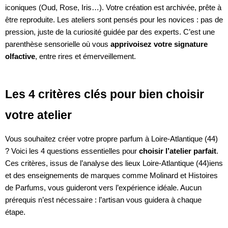
iconiques (Oud, Rose, Iris…). Votre création est archivée, prête à
être reproduite. Les ateliers sont pensés pour les novices : pas de
pression, juste de la curiosité guidée par des experts. C’est une
parenthèse sensorielle où vous
apprivoisez votre signature
olfactive
, entre rires et émerveillement.
Les 4 critères clés pour bien choisir
votre atelier
Vous souhaitez créer votre propre parfum à Loire-Atlantique (44)
? Voici les 4 questions essentielles pour
choisir l’atelier parfait
.
Ces critères, issus de l’analyse des lieux Loire-Atlantique (44)iens
et des enseignements de marques comme Molinard et Histoires
de Parfums, vous guideront vers l’expérience idéale. Aucun
prérequis n’est nécessaire : l’artisan vous guidera à chaque
étape.