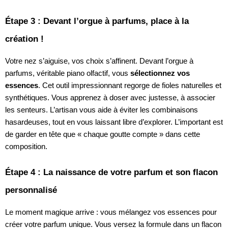
Étape 3 : Devant l’orgue à parfums, place à la
création !
Votre nez s’aiguise, vos choix s’affinent. Devant l’orgue à
parfums, véritable piano olfactif, vous
sélectionnez vos
essences
. Cet outil impressionnant regorge de fioles naturelles et
synthétiques. Vous apprenez à doser avec justesse, à associer
les senteurs. L’artisan vous aide à éviter les combinaisons
hasardeuses, tout en vous laissant libre d’explorer. L’important est
de garder en tête que « chaque goutte compte » dans cette
composition.
Étape 4 : La naissance de votre parfum et son flacon
personnalisé
Le moment magique arrive : vous mélangez vos essences pour
créer votre parfum unique. Vous versez la formule dans un flacon