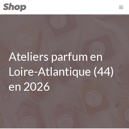
Ateliers parfum en
Loire-Atlantique (44)
en 2026