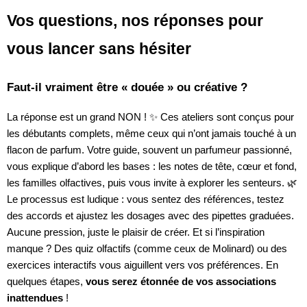
Vos questions, nos réponses pour
vous lancer sans hésiter
Faut-il vraiment être « douée » ou créative ?
La réponse est un grand NON ! ✨ Ces ateliers sont conçus pour
les débutants complets, même ceux qui n’ont jamais touché à un
flacon de parfum. Votre guide, souvent un parfumeur passionné,
vous explique d’abord les bases : les notes de tête, cœur et fond,
les familles olfactives, puis vous invite à explorer les senteurs. 🌿
Le processus est ludique : vous sentez des références, testez
des accords et ajustez les dosages avec des pipettes graduées.
Aucune pression, juste le plaisir de créer. Et si l’inspiration
manque ? Des quiz olfactifs (comme ceux de Molinard) ou des
exercices interactifs vous aiguillent vers vos préférences. En
quelques étapes,
vous serez étonnée de vos associations
inattendues
!