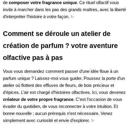
de
composer votre fragrance unique
. Ce rituel olfactif vous
invite à marcher dans les pas des grands maîtres, avec la liberté
d’interpréter l’histoire à votre façon. ✨
Comment se déroule un atelier de
création de parfum ? votre aventure
olfactive pas à pas
Vous vous demandez comment passer d’une idée floue à un
parfum unique ? Laissez-moi vous guider. Poussez la porte d’un
atelier où flottent des effluves de fleurs, de bois précieux et
d’épices. L’air est chargé d’histoires olfactives. Ici, vous devenez
créateur de votre propre fragrance
. C’est l’occasion de vous
évader du quotidien, de vous reconnecter à votre intuition. Et
bonne nouvelle : aucun prérequis n’est nécessaire. Venez
simplement avec curiosité et envie d’explorer. ✨