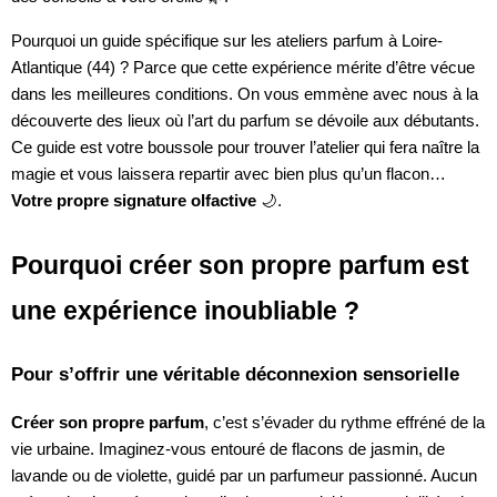
Pourquoi un guide spécifique sur les ateliers parfum à Loire-
Atlantique (44) ? Parce que cette expérience mérite d’être vécue
dans les meilleures conditions. On vous emmène avec nous à la
découverte des lieux où l’art du parfum se dévoile aux débutants.
Ce guide est votre boussole pour trouver l’atelier qui fera naître la
magie et vous laissera repartir avec bien plus qu’un flacon…
Votre propre signature olfactive
🌙.
Pourquoi créer son propre parfum est
une expérience inoubliable ?
Pour s’offrir une véritable déconnexion sensorielle
Créer son propre parfum
, c’est s’évader du rythme effréné de la
vie urbaine. Imaginez-vous entouré de flacons de jasmin, de
lavande ou de violette, guidé par un parfumeur passionné. Aucun