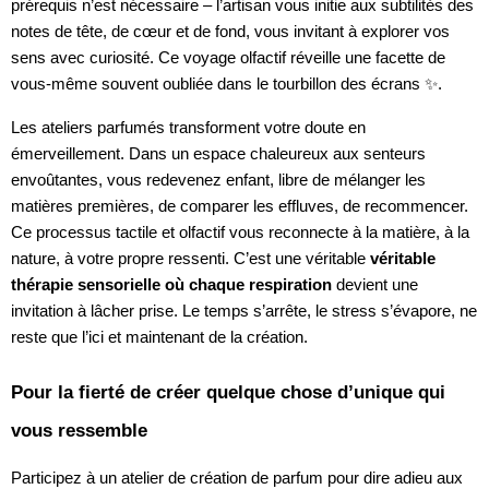
prérequis n’est nécessaire – l’artisan vous initie aux subtilités des
notes de tête, de cœur et de fond, vous invitant à explorer vos
sens avec curiosité. Ce voyage olfactif réveille une facette de
vous-même souvent oubliée dans le tourbillon des écrans ✨.
Les ateliers parfumés transforment votre doute en
émerveillement. Dans un espace chaleureux aux senteurs
envoûtantes, vous redevenez enfant, libre de mélanger les
matières premières, de comparer les effluves, de recommencer.
Ce processus tactile et olfactif vous reconnecte à la matière, à la
nature, à votre propre ressenti. C’est une véritable
véritable
thérapie sensorielle où chaque respiration
devient une
invitation à lâcher prise. Le temps s’arrête, le stress s’évapore, ne
reste que l’ici et maintenant de la création.
Pour la fierté de créer quelque chose d’unique qui
vous ressemble
Participez à un atelier de création de parfum pour dire adieu aux