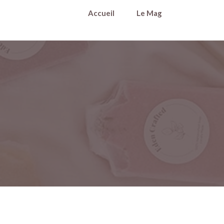
Accueil
Le Mag