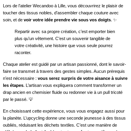
Lors de l’atelier Wecandoo à Lille, vous découvrirez le plaisir de
toucher des tissus nobles, d’assembler chaque couture avec
soin, et de
voir votre idée prendre vie sous vos doigts
. ✨
Repartir avec sa propre création, c’est emporter bien
plus qu’un vêtement. C’est un souvenir tangible de
votre créativité, une histoire que vous seule pourrez
raconter.
Chaque atelier est guidé par un artisan passionné, dont le savoir-
faire se transmet à travers des gestes simples. Aucun prérequis
n’est nécessaire :
vous serez surpris de votre aisance à suivre
les étapes
. L’artisan vous expliquera comment transformer un
drap ancien en chemisier fluide ou redonner vie à un pull tricoté
par le passé. 💡
En choisissant cette expérience, vous vous engagez aussi pour
la planète. L’upcycling donne une seconde jeunesse à des tissus
oubliés, réduisant les déchets textiles. C’est une manière de