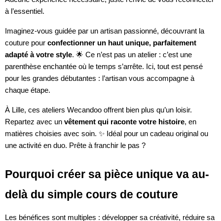
à l’essentiel.
Imaginez-vous guidée par un artisan passionné, découvrant la
couture pour
confectionner un haut unique, parfaitement
adapté à votre style
. 🌟 Ce n’est pas un atelier : c’est une
parenthèse enchantée où le temps s’arrête. Ici, tout est pensé
pour les grandes débutantes : l’artisan vous accompagne à
chaque étape.
À Lille, ces ateliers Wecandoo offrent bien plus qu’un loisir.
Repartez avec un
vêtement qui raconte votre histoire
, en
matières choisies avec soin. ✨ Idéal pour un cadeau original ou
une activité en duo. Prête à franchir le pas ?
Pourquoi créer sa pièce unique va au-
delà du simple cours de couture
Les bénéfices sont multiples : développer sa créativité, réduire sa