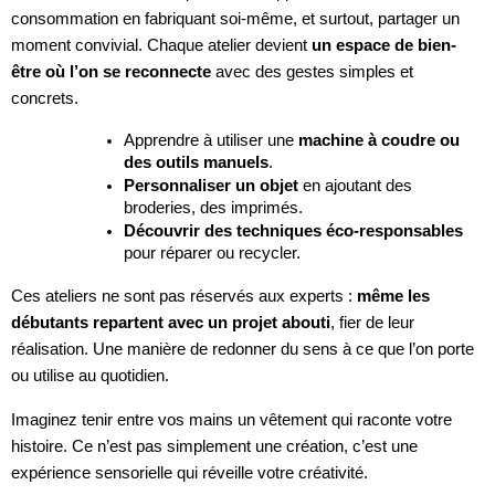
consommation en fabriquant soi-même, et surtout, partager un
moment convivial. Chaque atelier devient
un espace de bien-
être où l’on se reconnecte
avec des gestes simples et
concrets.
Apprendre à utiliser une
machine à coudre ou
des outils manuels
.
Personnaliser un objet
en ajoutant des
broderies, des imprimés.
Découvrir des techniques éco-responsables
pour réparer ou recycler.
Ces ateliers ne sont pas réservés aux experts :
même les
débutants repartent avec un projet abouti
, fier de leur
réalisation. Une manière de redonner du sens à ce que l’on porte
ou utilise au quotidien.
Imaginez tenir entre vos mains un vêtement qui raconte votre
histoire. Ce n’est pas simplement une création, c’est une
expérience sensorielle qui réveille votre créativité.