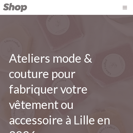
Ateliers mode &
couture pour
fabriquer votre
vêtement ou
accessoire à Lille en