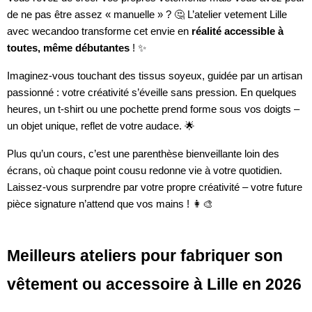
de ne pas être assez « manuelle » ? 🤔 L’atelier vetement Lille
avec wecandoo transforme cet envie en
réalité accessible à
toutes, même débutantes
! ✨
Imaginez-vous touchant des tissus soyeux, guidée par un artisan
passionné : votre créativité s’éveille sans pression. En quelques
heures, un t-shirt ou une pochette prend forme sous vos doigts –
un objet unique, reflet de votre audace. 🌟
Plus qu’un cours, c’est une parenthèse bienveillante loin des
écrans, où chaque point cousu redonne vie à votre quotidien.
Laissez-vous surprendre par votre propre créativité – votre future
pièce signature n’attend que vos mains ! 👩‍🎨
Meilleurs ateliers pour fabriquer son
vêtement ou accessoire à Lille en 2026