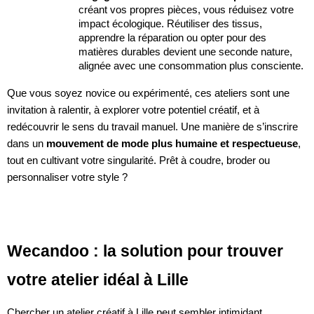
créant vos propres pièces, vous réduisez votre
impact écologique. Réutiliser des tissus,
apprendre la réparation ou opter pour des
matières durables devient une seconde nature,
alignée avec une consommation plus consciente.
Que vous soyez novice ou expérimenté, ces ateliers sont une
invitation à ralentir, à explorer votre potentiel créatif, et à
redécouvrir le sens du travail manuel. Une manière de s’inscrire
dans un
mouvement de mode plus humaine et respectueuse
,
tout en cultivant votre singularité. Prêt à coudre, broder ou
personnaliser votre style ?
Wecandoo : la solution pour trouver
votre atelier idéal à Lille
Chercher un atelier créatif à Lille peut sembler intimidant.