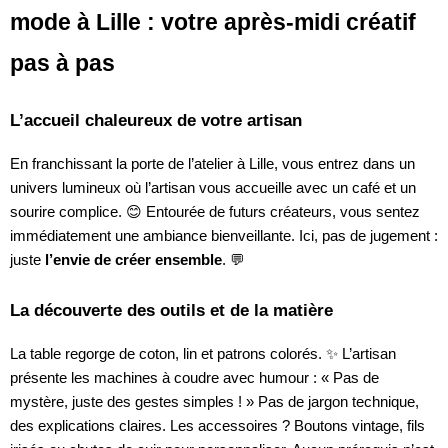
mode à Lille : votre après-midi créatif
pas à pas
L’accueil chaleureux de votre artisan
En franchissant la porte de l’atelier à Lille, vous entrez dans un
univers lumineux où l’artisan vous accueille avec un café et un
sourire complice. 😊 Entourée de futurs créateurs, vous sentez
immédiatement une ambiance bienveillante. Ici, pas de jugement :
juste
l’envie de créer ensemble
. 💬
La découverte des outils et de la matière
La table regorge de coton, lin et patrons colorés. ✨ L’artisan
présente les machines à coudre avec humour : « Pas de
mystère, juste des gestes simples ! » Pas de jargon technique,
des explications claires. Les accessoires ? Boutons vintage, fils