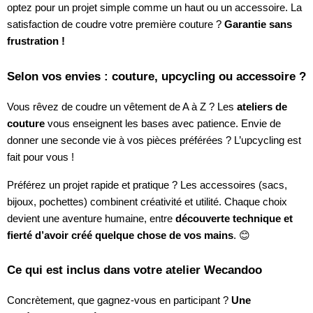
optez pour un projet simple comme un haut ou un accessoire. La
satisfaction de coudre votre première couture ?
Garantie sans
frustration !
Selon vos envies : couture, upcycling ou accessoire ?
Vous rêvez de coudre un vêtement de A à Z ? Les
ateliers de
couture
vous enseignent les bases avec patience. Envie de
donner une seconde vie à vos pièces préférées ? L’upcycling est
fait pour vous !
Préférez un projet rapide et pratique ? Les accessoires (sacs,
bijoux, pochettes) combinent créativité et utilité. Chaque choix
devient une aventure humaine, entre
découverte technique et
fierté d’avoir créé quelque chose de vos mains
. 😊
Ce qui est inclus dans votre atelier Wecandoo
Concrètement, que gagnez-vous en participant ?
Une