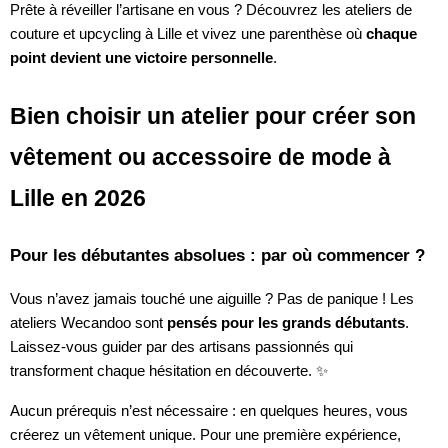
Prête à réveiller l’artisane en vous ? Découvrez les ateliers de
couture et upcycling à Lille et vivez une parenthèse où
chaque
point devient une victoire personnelle
.
Bien choisir un atelier pour créer son
vêtement ou accessoire de mode à
Lille en 2026
Pour les débutantes absolues : par où commencer ?
Vous n’avez jamais touché une aiguille ? Pas de panique ! Les
ateliers Wecandoo sont
pensés pour les grands débutants
.
Laissez-vous guider par des artisans passionnés qui
transforment chaque hésitation en découverte. ✨
Aucun prérequis n’est nécessaire : en quelques heures, vous
créerez un vêtement unique. Pour une première expérience,