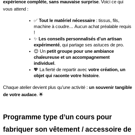
expérience complète, sans mauvaise surprise
. Voici ce qui
vous attend :
✅
Tout le matériel nécessaire
: tissus, fils,
machine à coudre… Aucun achat préalable requis
!
✨
Les conseils personnalisés d’un artisan
expérimenté
, qui partage ses astuces de pro.
😊 Un
petit groupe pour une ambiance
chaleureuse et un accompagnement
individuel
.
💖 La fierté de repartir avec
votre création, un
objet qui raconte votre histoire
.
Chaque atelier devient plus qu’une activité :
un souvenir tangible
de votre audace
. 🌟
Programme type d’un cours pour
fabriquer son vêtement / accessoire de