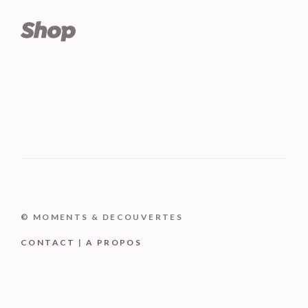
© MOMENTS & DECOUVERTES
CONTACT
|
A PROPOS