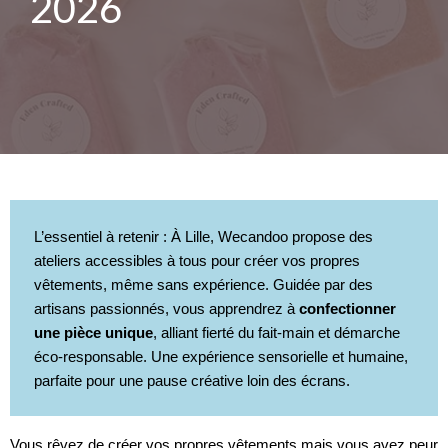
2026
L’essentiel à retenir : À Lille, Wecandoo propose des
ateliers accessibles à tous pour créer vos propres
vêtements, même sans expérience. Guidée par des
artisans passionnés, vous apprendrez à
confectionner
une pièce unique
, alliant fierté du fait-main et démarche
éco-responsable. Une expérience sensorielle et humaine,
parfaite pour une pause créative loin des écrans.
Vous rêvez de créer vos propres vêtements mais vous avez peur