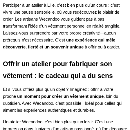
Participer à un atelier à Lille, c’est bien plus qu’un cours : c’est
vivre une pause sensorielle, où vous redécouvrez le plaisir de
créer. Les artisans Wecandoo vous guident pas à pas,
transformant l’idée d’un vêtement personnel en réalité tangible.
Laissez-vous surprendre par votre propre créativité—aucun
prérequis n’est nécessaire. C’est
une expérience qui mêle
découverte, fierté et un souvenir unique
à offrir ou à garder.
Offrir un atelier pour fabriquer son
vêtement : le cadeau qui a du sens
Et si vous offriez plus qu’un objet ? Imaginez : offrir à votre
proche
un moment pour créer un vêtement unique
, loin du
quotidien. Avec Wecandoo, c’est possible ! Idéal pour celles qui
aiment les expériences authentiques et durables.
Un atelier Wecandoo, c’est bien plus qu’un loisir. C’est une
immersion dans l’univers d’un artisan passionné, où l’on découvre