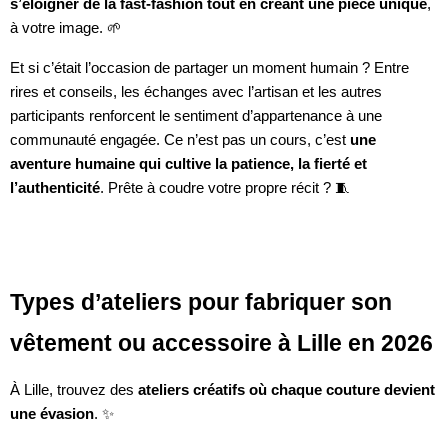
s’éloigner de la fast-fashion tout en créant une pièce unique
,
à votre image. 🌱
Et si c’était l’occasion de partager un moment humain ? Entre
rires et conseils, les échanges avec l’artisan et les autres
participants renforcent le sentiment d’appartenance à une
communauté engagée. Ce n’est pas un cours, c’est
une
aventure humaine qui cultive la patience, la fierté et
l’authenticité
. Prête à coudre votre propre récit ? 🧵
Types d’ateliers pour fabriquer son
vêtement ou accessoire à Lille en 2026
À Lille, trouvez des
ateliers créatifs où chaque couture devient
une évasion
. ✨