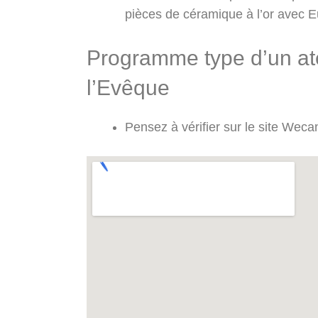
pièces de céramique à l’or avec E
Programme type d’un atel
l’Evêque
Pensez à vérifier sur le site Wec