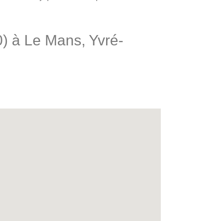
0) à Le Mans, Yvré-