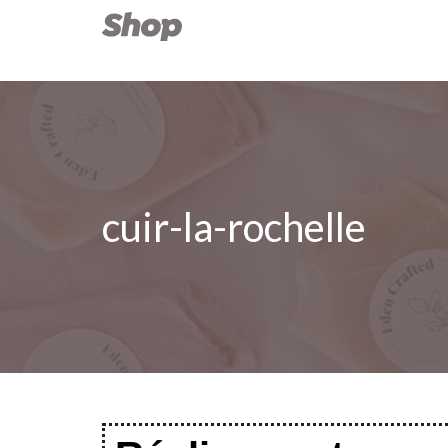
cuir-la-rochelle