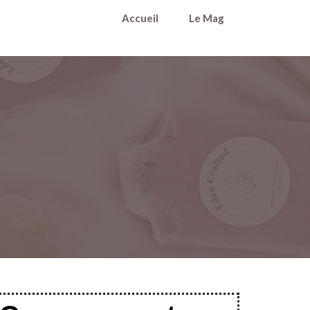
Accueil
Le Mag