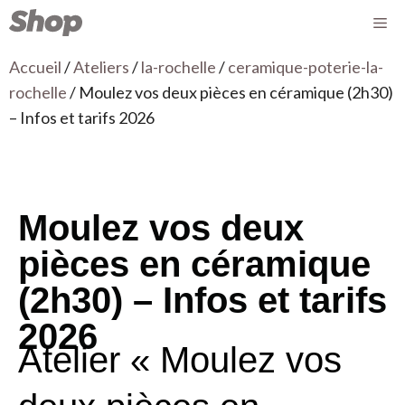
Accueil
/
Ateliers
/
la-rochelle
/
ceramique-poterie-la-
rochelle
/ Moulez vos deux pièces en céramique (2h30)
– Infos et tarifs 2026
Moulez vos deux
pièces en céramique
(2h30) – Infos et tarifs
2026
Atelier « Moulez vos