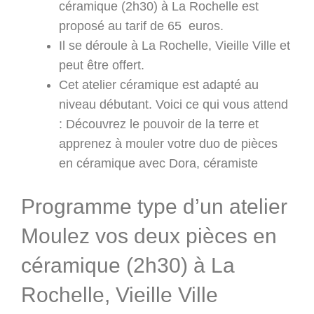
céramique (2h30) à La Rochelle est
proposé au tarif de 65 euros.
Il se déroule à La Rochelle, Vieille Ville et
peut être offert.
Cet atelier céramique est adapté au
niveau débutant. Voici ce qui vous attend
: Découvrez le pouvoir de la terre et
apprenez à mouler votre duo de pièces
en céramique avec Dora, céramiste
Programme type d’un atelier
Moulez vos deux pièces en
céramique (2h30) à La
Rochelle, Vieille Ville