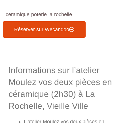
ceramique-poterie-la-rochelle
Réserver sur Wecandoo
Informations & Programme
Informations sur l’atelier
Moulez vos deux pièces en
céramique (2h30) à La
Rochelle, Vieille Ville
L’atelier Moulez vos deux pièces en