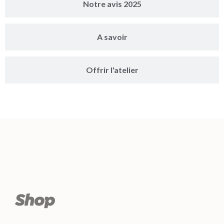
Notre avis 2025
A savoir
Offrir l'atelier