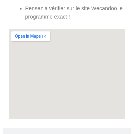
Pensez à vérifier sur le site Wecandoo le
programme exact !