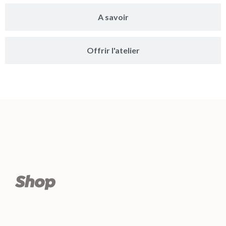
A savoir
Offrir l'atelier