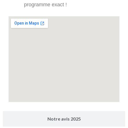
programme exact !
Notre avis 2025