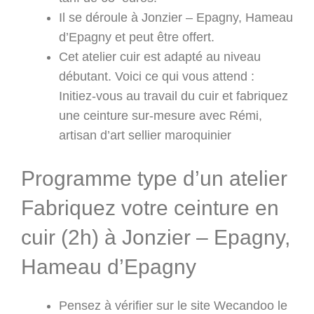
Il se déroule à Jonzier – Epagny, Hameau
d’Epagny et peut être offert.
Cet atelier cuir est adapté au niveau
débutant. Voici ce qui vous attend :
Initiez-vous au travail du cuir et fabriquez
une ceinture sur-mesure avec Rémi,
artisan d’art sellier maroquinier
Programme type d’un atelier
Fabriquez votre ceinture en
cuir (2h) à Jonzier – Epagny,
Hameau d’Epagny
Pensez à vérifier sur le site Wecandoo le