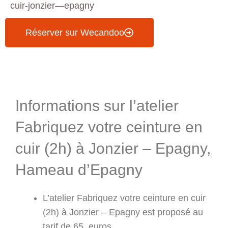
cuir-jonzier—epagny
Réserver sur Wecandoo
Informations & Programme
Informations sur l’atelier
Fabriquez votre ceinture en
cuir (2h) à Jonzier – Epagny,
Hameau d’Epagny
L’atelier Fabriquez votre ceinture en cuir
(2h) à Jonzier – Epagny est proposé au
tarif de 65 euros.