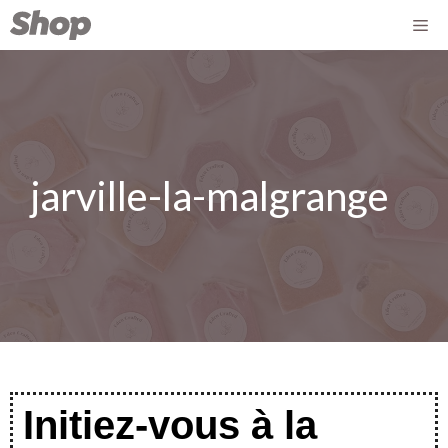
jarville-la-malgrange
Initiez-vous à la