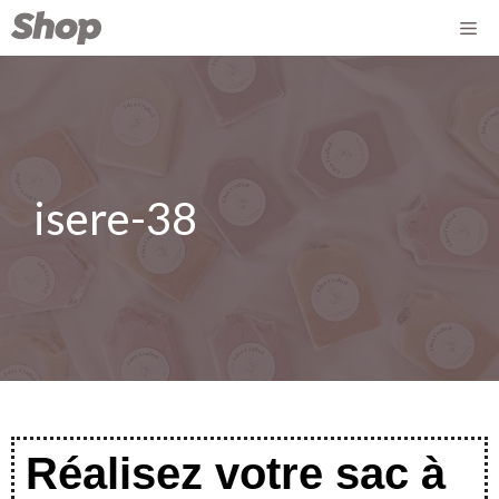
isere-38
Réalisez votre sac à