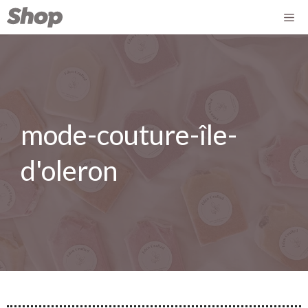
mode-couture-île-
d'oleron