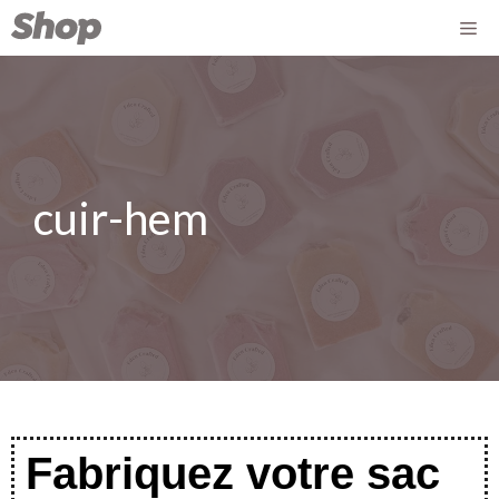
cuir-hem
Fabriquez votre sac