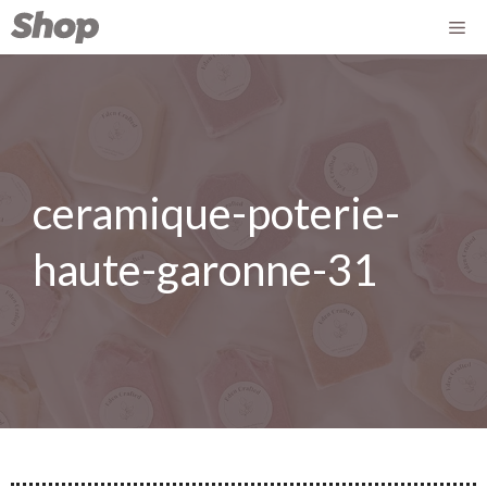
ceramique-poterie-
haute-garonne-31