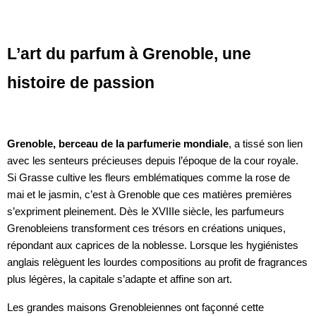
L’art du parfum à Grenoble, une
histoire de passion
Grenoble, berceau de la parfumerie mondiale
, a tissé son lien
avec les senteurs précieuses depuis l’époque de la cour royale.
Si Grasse cultive les fleurs emblématiques comme la rose de
mai et le jasmin, c’est à Grenoble que ces matières premières
s’expriment pleinement. Dès le XVIIIe siècle, les parfumeurs
Grenobleiens transforment ces trésors en créations uniques,
répondant aux caprices de la noblesse. Lorsque les hygiénistes
anglais relèguent les lourdes compositions au profit de fragrances
plus légères, la capitale s’adapte et affine son art.
Les grandes maisons Grenobleiennes ont façonné cette