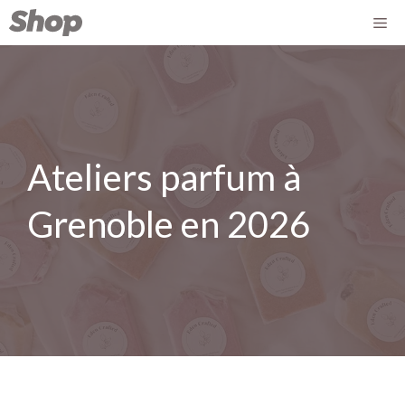
Ateliers parfum à
Grenoble en 2026