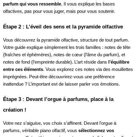
parfum qui vous ressemble
. Il vous explique les bases
olfactives, pas pour vous juger, mais pour vous soutenir.
Étape 2 : L’éveil des sens et la pyramide olfactive
Vous découvrez la pyramide olfactive, structure de tout parfum.
Votre guide explique simplement les trois familles : notes de tête
(fraîches et éphémères), notes de cœur (l’âme du parfum), et
notes de fond (l’empreinte durable). L’art réside dans
l’équilibre
entre ces éléments
. Vous explorez ces notes via des mouillettes
imprégnées. Peut-être découvrirez-vous une préférence
inattendue ? L’important est de laisser parler vos émotions.
Étape 3 : Devant l’orgue à parfums, place à la
création !
Votre nez s’aiguise, vos choix s’affinent. Devant l’orgue à
parfums, véritable piano olfactif, vous
sélectionnez vos