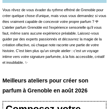
Vous rêvez de vous évader du rythme effréné de Grenoble pour
créer quelque chose d’unique, mais vous vous demandez si vous
êtes vraiment capable de concevoir votre propre parfum ? 🌹
L’atelier parfum Grenoble est l’expérience sensorielle qu’il vous
faut, même sans aucune expérience préalable. Laissez-vous
guider par des experts passionnés et découvrez la magie de la
création olfactive, où chaque note raconte une partie de votre
histoire. C’est bien plus qu’un simple atelier : c’est un voyage
intime vers votre signature parfumée, à la fois accessible, créatif
et inoubliable. ✨
Meilleurs ateliers pour créer son
parfum à Grenoble en août 2026