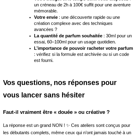
un créneau de 2h à 100€ suffit pour une aventure
mémorable.
Votre envie
: une découverte rapide ou une
création complexe avec des techniques
avancées ?
La quantité de parfum souhaitée
: 30ml pour un
essai, 60–100ml pour un usage quotidien.
L’importance de pouvoir racheter votre parfum
: vérifiez si la formule est archivée ou si un code
est fourni.
Vos questions, nos réponses pour
vous lancer sans hésiter
Faut-il vraiment être « douée » ou créative ?
La réponse est un grand NON ! ✨ Ces ateliers sont conçus pour
les débutants complets, même ceux qui n’ont jamais touché à un