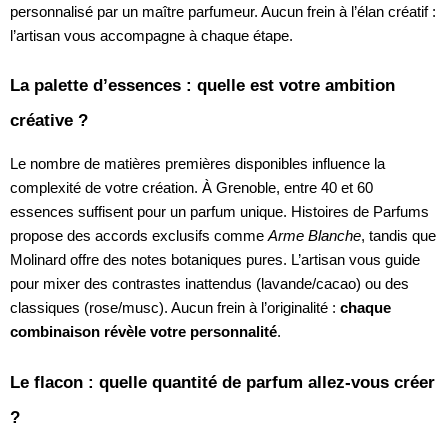
personnalisé par un maître parfumeur. Aucun frein à l’élan créatif :
l’artisan vous accompagne à chaque étape.
La palette d’essences : quelle est votre ambition
créative ?
Le nombre de matières premières disponibles influence la
complexité de votre création. À Grenoble, entre 40 et 60
essences suffisent pour un parfum unique. Histoires de Parfums
propose des accords exclusifs comme
Arme Blanche
, tandis que
Molinard offre des notes botaniques pures. L’artisan vous guide
pour mixer des contrastes inattendus (lavande/cacao) ou des
classiques (rose/musc). Aucun frein à l’originalité :
chaque
combinaison révèle votre personnalité
.
Le flacon : quelle quantité de parfum allez-vous créer
?