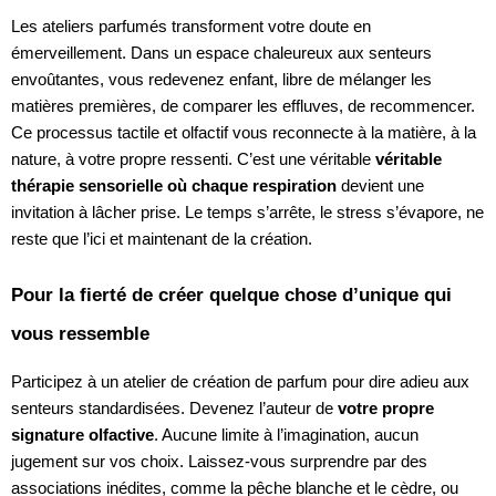
Les ateliers parfumés transforment votre doute en
émerveillement. Dans un espace chaleureux aux senteurs
envoûtantes, vous redevenez enfant, libre de mélanger les
matières premières, de comparer les effluves, de recommencer.
Ce processus tactile et olfactif vous reconnecte à la matière, à la
nature, à votre propre ressenti. C’est une véritable
véritable
thérapie sensorielle où chaque respiration
devient une
invitation à lâcher prise. Le temps s’arrête, le stress s’évapore, ne
reste que l’ici et maintenant de la création.
Pour la fierté de créer quelque chose d’unique qui
vous ressemble
Participez à un atelier de création de parfum pour dire adieu aux
senteurs standardisées. Devenez l’auteur de
votre propre
signature olfactive
. Aucune limite à l’imagination, aucun
jugement sur vos choix. Laissez-vous surprendre par des
associations inédites, comme la pêche blanche et le cèdre, ou