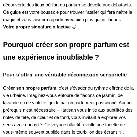
découverte des lieux où l’art du parfum se dévoile aux débutants.
Ce guide est votre boussole pour trouver l’atelier qui fera naître la
magie et vous laissera repartir avec bien plus qu’un flacon…
Votre propre signature olfactive
🌙.
Pourquoi créer son propre parfum est
une expérience inoubliable ?
Pour s’offrir une véritable déconnexion sensorielle
Créer son propre parfum
, c’est s’évader du rythme effréné de la
vie urbaine. Imaginez-vous entouré de flacons de jasmin, de
lavande ou de violette, guidé par un parfumeur passionné. Aucun
prérequis n’est nécessaire – l’artisan vous initie aux subtilités des
notes de tête, de cœur et de fond, vous invitant à explorer vos
sens avec curiosité. Ce voyage olfactif réveille une facette de
vous-même souvent oubliée dans le tourbillon des écrans ✨.