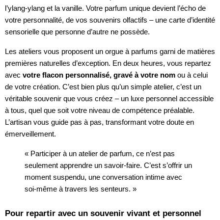
l’ylang-ylang et la vanille. Votre parfum unique devient l’écho de
votre personnalité, de vos souvenirs olfactifs – une carte d’identité
sensorielle que personne d’autre ne possède.
Les ateliers vous proposent un orgue à parfums garni de matières
premières naturelles d’exception. En deux heures, vous repartez
avec
votre flacon personnalisé, gravé à votre nom
ou à celui
de votre création. C’est bien plus qu’un simple atelier, c’est un
véritable souvenir que vous créez – un luxe personnel accessible
à tous, quel que soit votre niveau de compétence préalable.
L’artisan vous guide pas à pas, transformant votre doute en
émerveillement.
« Participer à un atelier de parfum, ce n’est pas
seulement apprendre un savoir-faire. C’est s’offrir un
moment suspendu, une conversation intime avec
soi-même à travers les senteurs. »
Pour repartir avec un souvenir vivant et personnel