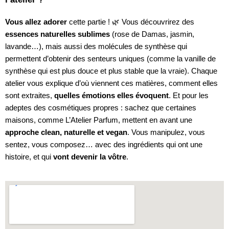
Vous allez adorer
cette partie ! 🌿 Vous découvrirez des
essences naturelles sublimes
(rose de Damas, jasmin,
lavande…), mais aussi des molécules de synthèse qui
permettent d’obtenir des senteurs uniques (comme la vanille de
synthèse qui est plus douce et plus stable que la vraie). Chaque
atelier vous explique d’où viennent ces matières, comment elles
sont extraites,
quelles émotions elles évoquent
. Et pour les
adeptes des cosmétiques propres : sachez que certaines
maisons, comme L’Atelier Parfum, mettent en avant une
approche clean, naturelle et vegan
. Vous manipulez, vous
sentez, vous composez… avec des ingrédients qui ont une
histoire, et qui
vont devenir la vôtre
.