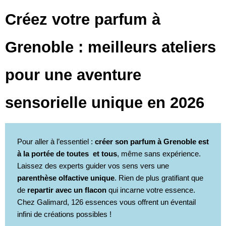
Créez votre parfum à
Grenoble : meilleurs ateliers
pour une aventure
sensorielle unique en 2026
Pour aller à l’essentiel :
créer son parfum à Grenoble est
à la portée de toutes et tous
, même sans expérience.
Laissez des experts guider vos sens vers une
parenthèse olfactive unique
. Rien de plus gratifiant que
de
repartir avec un flacon
qui incarne votre essence.
Chez Galimard, 126 essences vous offrent un éventail
infini de créations possibles !