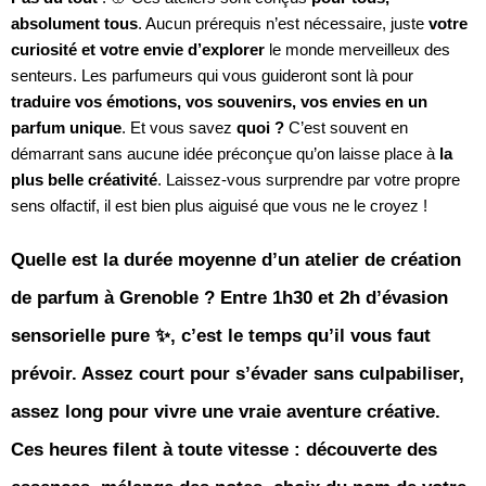
absolument tous
. Aucun prérequis n’est nécessaire, juste
votre
curiosité et votre envie d’explorer
le monde merveilleux des
senteurs. Les parfumeurs qui vous guideront sont là pour
traduire vos émotions, vos souvenirs, vos envies en un
parfum unique
. Et vous savez
quoi ?
C’est souvent en
démarrant sans aucune idée préconçue qu’on laisse place à
la
plus belle créativité
. Laissez-vous surprendre par votre propre
sens olfactif, il est bien plus aiguisé que vous ne le croyez !
Quelle est la durée moyenne d’un atelier de création
de parfum à Grenoble ? Entre 1h30 et 2h d’évasion
sensorielle pure ✨, c’est le temps qu’il vous faut
prévoir. Assez court pour s’évader sans culpabiliser,
assez long pour vivre une vraie aventure créative.
Ces heures filent à toute vitesse : découverte des