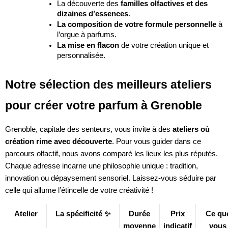
La découverte des
familles olfactives et des
dizaines d’essences
.
La composition de votre formule personnelle
à
l’orgue à parfums.
La mise en flacon
de votre création unique et
personnalisée.
Notre sélection des meilleurs ateliers
pour créer votre parfum à Grenoble
Grenoble, capitale des senteurs, vous invite à des
ateliers où
création rime avec découverte
. Pour vous guider dans ce
parcours olfactif, nous avons comparé les lieux les plus réputés.
Chaque adresse incarne une philosophie unique : tradition,
innovation ou dépaysement sensoriel. Laissez-vous séduire par
celle qui allume l’étincelle de votre créativité !
Atelier
La spécificité ✨
Durée
Prix
Ce qu
moyenne
indicatif
vous