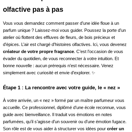
olfactive pas à pas
Vous vous demandez comment passer d’une idée floue à un
parfum unique ? Laissez-moi vous guider. Poussez la porte d’un
atelier où flottent des effluves de fleurs, de bois précieux et
d’épices. L’air est chargé d’histoires olfactives. Ici, vous devenez
créateur de votre propre fragrance
. C’est l’occasion de vous
évader du quotidien, de vous reconnecter à votre intuition. Et
bonne nouvelle : aucun prérequis n’est nécessaire. Venez
simplement avec curiosité et envie d’explorer. ✨
Étape 1 : La rencontre avec votre guide, le « nez »
À votre arrivée, un « nez » formé par un maître parfumeur vous
accueille. Ce professionnel, diplômé d’une école reconnue, vous
guide avec bienveillance. Il traduit vos émotions en notes
parfumées, qu’il s’agisse d’un souvenir ou d’une émotion fugace.
Son rôle est de vous aider à structurer vos idées pour
créer un