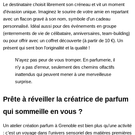
Le destinataire choisit librement son créneau et vit un moment
d’évasion unique. Imaginez le sourire de votre amie en repartant
avec un flacon gravé à son nom, symbole d’un cadeau
personnalisé. Idéal aussi pour des événements en groupe
(enterrements de vie de célibataire, anniversaires, team-building)
ou pour offrir avec un coffret découverte (à partir de 10 €). Un
présent qui sent bon l’originalité et la qualité !
N’ayez pas peur de vous tromper. En parfumerie, il
n’y a pas d’erreur, seulement des chemins olfactifs
inattendus qui peuvent mener à une merveilleuse
surprise.
Prête à réveiller la créatrice de parfum
qui sommeille en vous ?
Un atelier création parfum à Grenoble est bien plus qu’une activité
: c’est un voyage dans l’univers sensoriel des matières premières