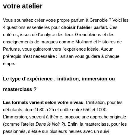
votre atelier
Vous souhaitez créer votre propre parfum à Grenoble ? Voici les
4 questions essentielles pour
choisir l’atelier parfait
. Ces
critères, issus de l’analyse des lieux Grenobleiens et des
enseignements de marques comme Molinard et Histoires de
Parfums, vous guideront vers l’expérience idéale. Aucun
prérequis n’est nécessaire : l’artisan vous guidera à chaque
étape.
Le type d’expérience : initiation, immersion ou
masterclass ?
Les formats varient selon votre niveau
. L’initiation, pour les
débutants, dure 1h30 à 2h et coûte entre 65€ et 100€.
L’immersion, souvent à thème, propose une approche originale
(comme l’atelier
Dans le Noir ?
). Enfin, la masterclass, pour les
passionnés, s’étale sur plusieurs heures avec un suivi