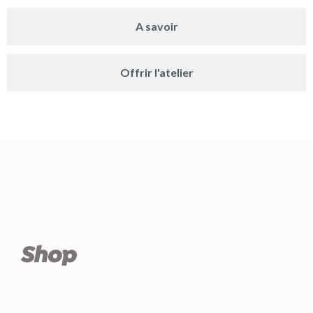
A savoir
Offrir l'atelier