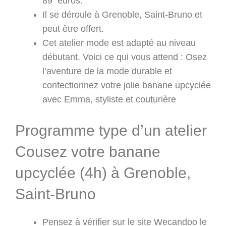
89 euros.
Il se déroule à Grenoble, Saint-Bruno et
peut être offert.
Cet atelier mode est adapté au niveau
débutant. Voici ce qui vous attend : Osez
l’aventure de la mode durable et
confectionnez votre jolie banane upcyclée
avec Emma, styliste et couturière
Programme type d’un atelier
Cousez votre banane
upcyclée (4h) à Grenoble,
Saint-Bruno
Pensez à vérifier sur le site Wecandoo le