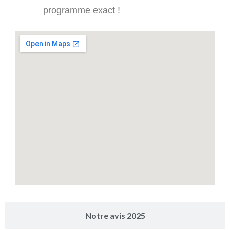
programme exact !
Notre avis 2025