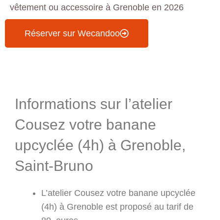
vêtement ou accessoire à Grenoble en 2026
Réserver sur Wecandoo
Informations & Programme
Informations sur l’atelier
Cousez votre banane
upcyclée (4h) à Grenoble,
Saint-Bruno
L’atelier Cousez votre banane upcyclée
(4h) à Grenoble est proposé au tarif de