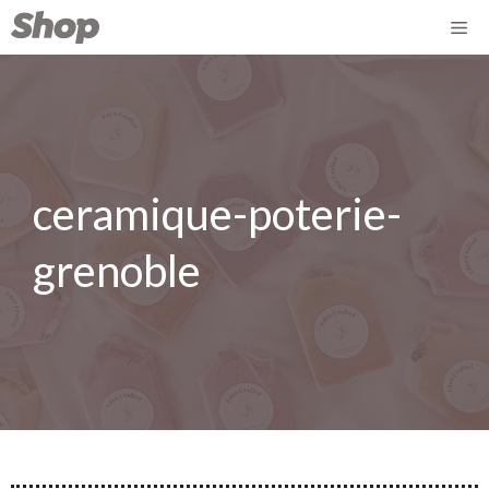
ceramique-poterie-
grenoble