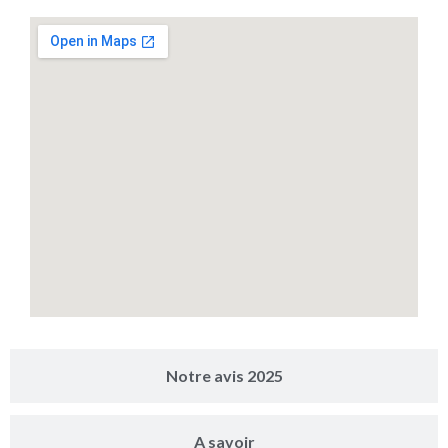
Notre avis 2025
A savoir