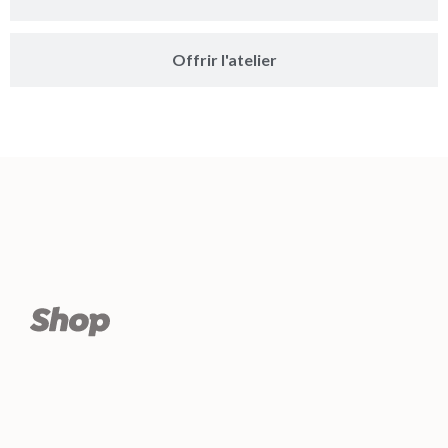
Offrir l'atelier