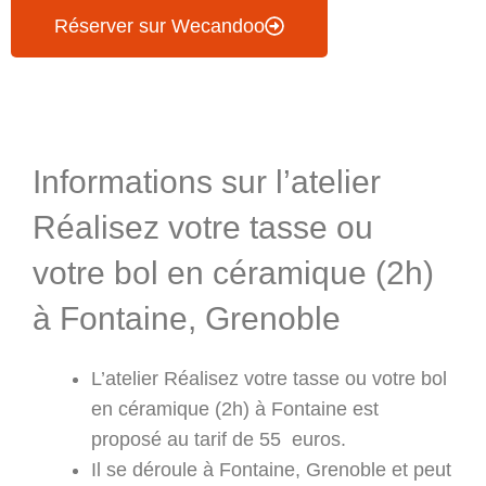
Réserver sur Wecandoo
Informations & Programme
Informations sur l’atelier
Réalisez votre tasse ou
votre bol en céramique (2h)
à Fontaine, Grenoble
L’atelier Réalisez votre tasse ou votre bol
en céramique (2h) à Fontaine est
proposé au tarif de 55 euros.
Il se déroule à Fontaine, Grenoble et peut