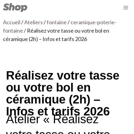
Accueil
/
Ateliers
/
fontaine
/
ceramique-poterie-
fontaine
/ Réalisez votre tasse ou votre bol en
céramique (2h) – Infos et tarifs 2026
Réalisez votre tasse
ou votre bol en
céramique (2h) –
Infos et tarifs 2026
Atelier « Réalisez