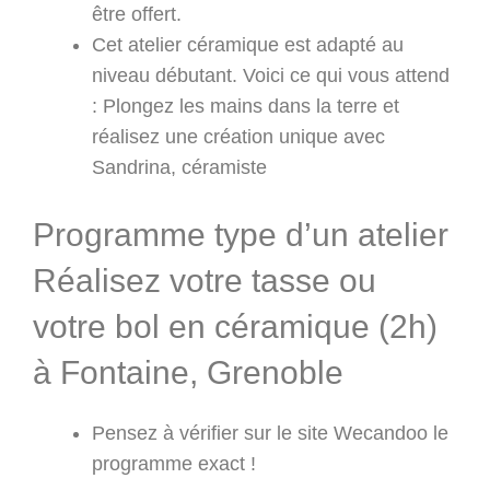
être offert.
Cet atelier céramique est adapté au
niveau débutant. Voici ce qui vous attend
: Plongez les mains dans la terre et
réalisez une création unique avec
Sandrina, céramiste
Programme type d’un atelier
Réalisez votre tasse ou
votre bol en céramique (2h)
à Fontaine, Grenoble
Pensez à vérifier sur le site Wecandoo le
programme exact !