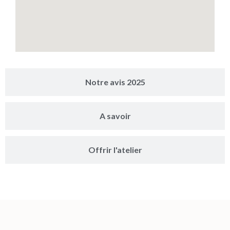
Notre avis 2025
A savoir
Offrir l'atelier