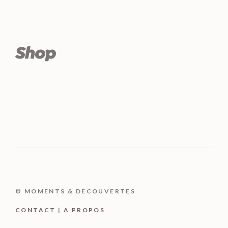
© MOMENTS & DECOUVERTES
CONTACT
|
A PROPOS