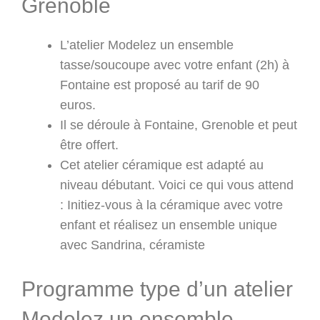
Grenoble
L’atelier Modelez un ensemble
tasse/soucoupe avec votre enfant (2h) à
Fontaine est proposé au tarif de 90
euros.
Il se déroule à Fontaine, Grenoble et peut
être offert.
Cet atelier céramique est adapté au
niveau débutant. Voici ce qui vous attend
: Initiez-vous à la céramique avec votre
enfant et réalisez un ensemble unique
avec Sandrina, céramiste
Programme type d’un atelier
Modelez un ensemble