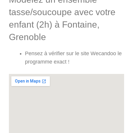
tasse/soucoupe avec votre
enfant (2h) à Fontaine,
Grenoble
Pensez à vérifier sur le site Wecandoo le
programme exact !