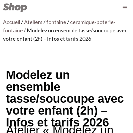
Accueil
/
Ateliers
/
fontaine
/
ceramique-poterie-
fontaine
/ Modelez un ensemble tasse/soucoupe avec
votre enfant (2h) – Infos et tarifs 2026
Modelez un
ensemble
tasse/soucoupe avec
votre enfant (2h) –
Infos et tarifs 2026
Atelier « Modelez un