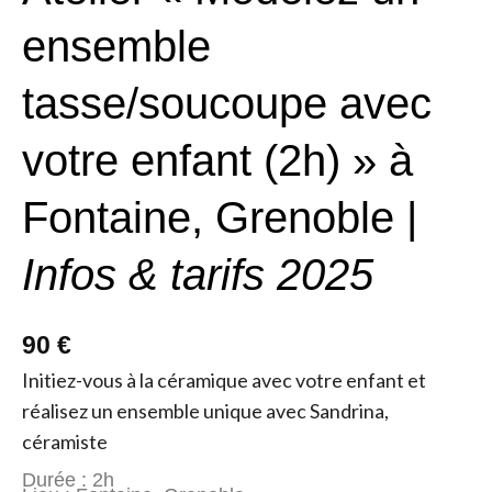
ensemble
tasse/soucoupe avec
votre enfant (2h) » à
Fontaine, Grenoble |
Infos & tarifs 2025
90 €
Initiez-vous à la céramique avec votre enfant et
réalisez un ensemble unique avec Sandrina,
céramiste
Durée : 2h