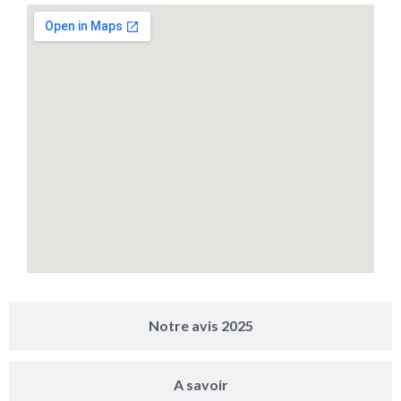
Notre avis 2025
A savoir