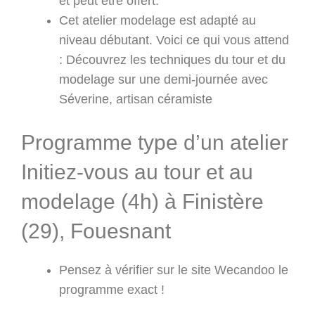
et peut être offert.
Cet atelier modelage est adapté au
niveau débutant. Voici ce qui vous attend
: Découvrez les techniques du tour et du
modelage sur une demi-journée avec
Séverine, artisan céramiste
Programme type d’un atelier
Initiez-vous au tour et au
modelage (4h) à Finistère
(29), Fouesnant
Pensez à vérifier sur le site Wecandoo le
programme exact !