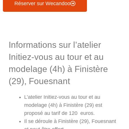
Réserver sur Wecandoo
Informations & Programme
Informations sur l’atelier
Initiez-vous au tour et au
modelage (4h) à Finistère
(29), Fouesnant
L’atelier Initiez-vous au tour et au
modelage (4h) à Finistère (29) est
proposé au tarif de 120 euros.
Il se déroule à Finistère (29), Fouesnant