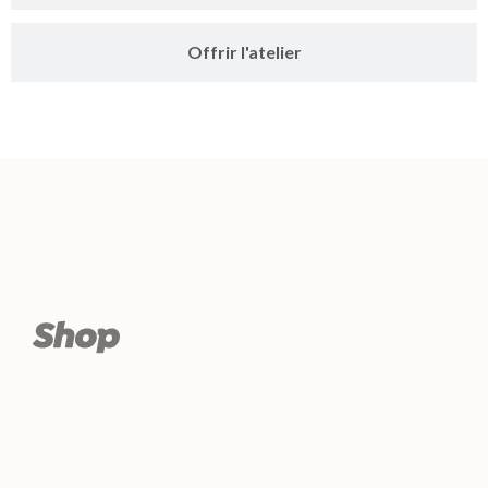
Offrir l'atelier