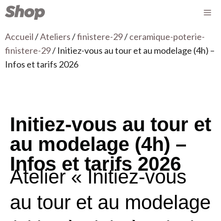
Accueil
/
Ateliers
/
finistere-29
/
ceramique-poterie-
finistere-29
/ Initiez-vous au tour et au modelage (4h) –
Infos et tarifs 2026
Initiez-vous au tour et
au modelage (4h) –
Infos et tarifs 2026
Atelier « Initiez-vous
au tour et au modelage