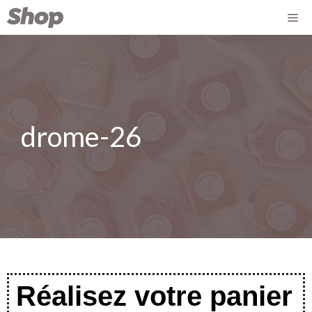
drome-26
Réalisez votre panier