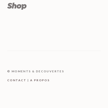
© MOMENTS & DECOUVERTES
CONTACT
|
A PROPOS