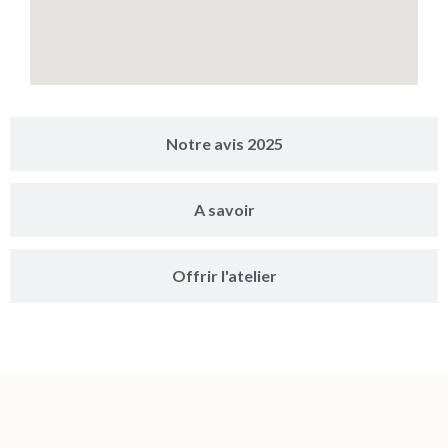
Notre avis 2025
A savoir
Offrir l'atelier