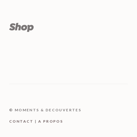
© MOMENTS & DECOUVERTES
CONTACT
|
A PROPOS