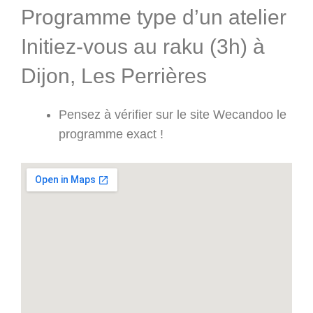
Programme type d’un atelier
Initiez-vous au raku (3h) à
Dijon, Les Perrières
Pensez à vérifier sur le site Wecandoo le
programme exact !