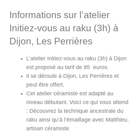
Informations sur l’atelier
Initiez-vous au raku (3h) à
Dijon, Les Perrières
L’atelier Initiez-vous au raku (3h) à Dijon
est proposé au tarif de 85 euros.
Il se déroule à Dijon, Les Perrières et
peut être offert.
Cet atelier céramiste est adapté au
niveau débutant. Voici ce qui vous attend
: Découvrez la technique ancestrale du
raku ainsi qu’à l’émaillage avec Matthieu,
artisan céramiste