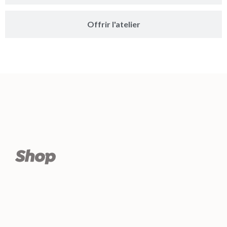
Offrir l'atelier