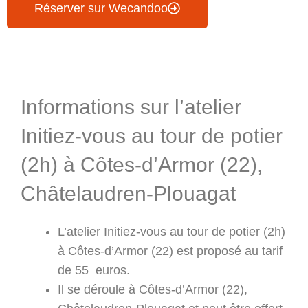
Réserver sur Wecandoo
Informations & Programme
Informations sur l’atelier
Initiez-vous au tour de potier
(2h) à Côtes-d’Armor (22),
Châtelaudren-Plouagat
L’atelier Initiez-vous au tour de potier (2h)
à Côtes-d’Armor (22) est proposé au tarif
de 55 euros.
Il se déroule à Côtes-d’Armor (22),