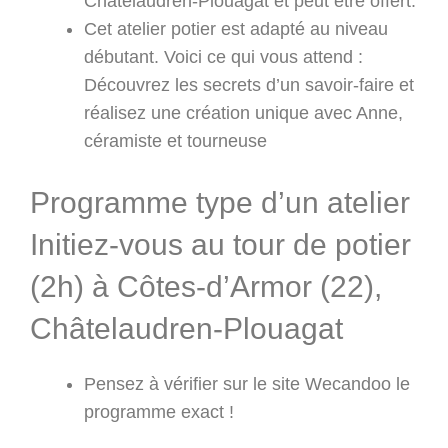
Châtelaudren-Plouagat et peut être offert.
Cet atelier potier est adapté au niveau
débutant. Voici ce qui vous attend :
Découvrez les secrets d’un savoir-faire et
réalisez une création unique avec Anne,
céramiste et tourneuse
Programme type d’un atelier
Initiez-vous au tour de potier
(2h) à Côtes-d’Armor (22),
Châtelaudren-Plouagat
Pensez à vérifier sur le site Wecandoo le
programme exact !