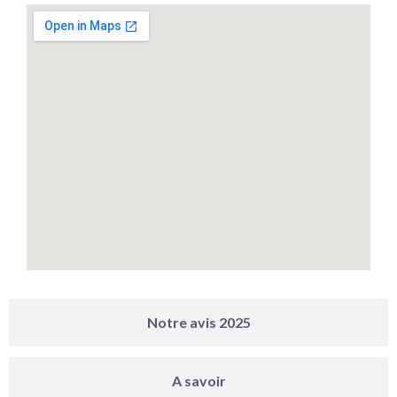
Notre avis 2025
A savoir