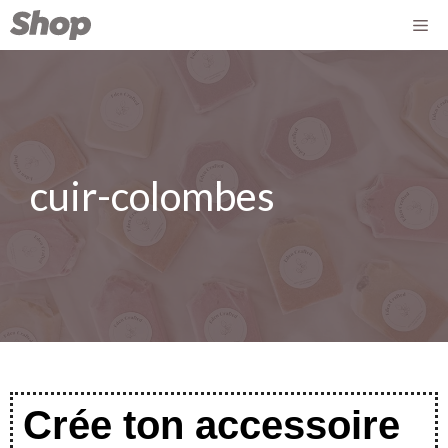
cuir-colombes
Crée ton accessoire