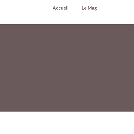
Accueil
Le Mag