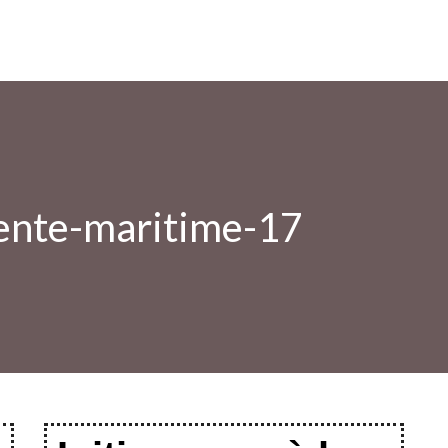
ente-maritime-17