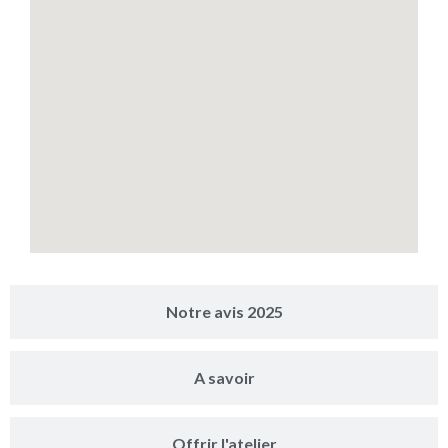
Notre avis 2025
A savoir
Offrir l'atelier