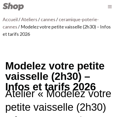
Accueil
/
Ateliers
/
cannes
/
ceramique-poterie-
cannes
/ Modelez votre petite vaisselle (2h30) – Infos
et tarifs 2026
Modelez votre petite
vaisselle (2h30) –
Infos et tarifs 2026
Atelier « Modelez votre
petite vaisselle (2h30)