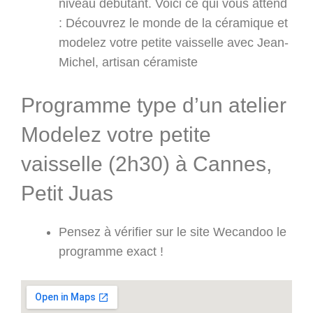
niveau débutant. Voici ce qui vous attend
: Découvrez le monde de la céramique et
modelez votre petite vaisselle avec Jean-
Michel, artisan céramiste
Programme type d’un atelier
Modelez votre petite
vaisselle (2h30) à Cannes,
Petit Juas
Pensez à vérifier sur le site Wecandoo le
programme exact !