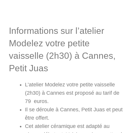
Informations & Programme
Informations sur l’atelier
Modelez votre petite
vaisselle (2h30) à Cannes,
Petit Juas
L’atelier Modelez votre petite vaisselle
(2h30) à Cannes est proposé au tarif de
79 euros.
Il se déroule à Cannes, Petit Juas et peut
être offert.
Cet atelier céramique est adapté au