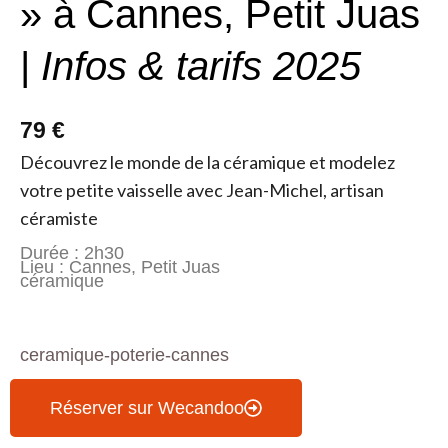
» à Cannes, Petit Juas
|
Infos & tarifs 2025
79 €
Découvrez le monde de la céramique et modelez
votre petite vaisselle avec Jean-Michel, artisan
céramiste
Durée : 2h30
Lieu : Cannes, Petit Juas
céramique
ceramique-poterie-cannes
Réserver sur Wecandoo