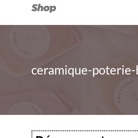
ceramique-poterie