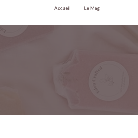
Accueil
Le Mag