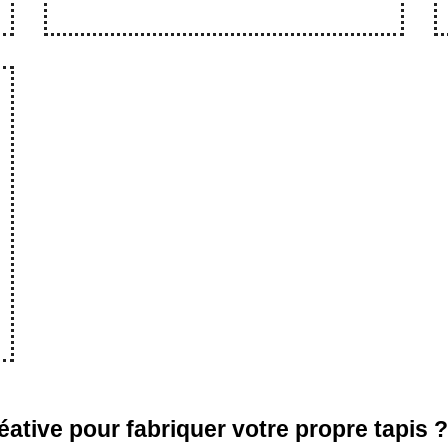
éative pour fabriquer votre propre tapis ?