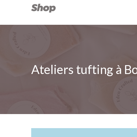
Ateliers tufting à 