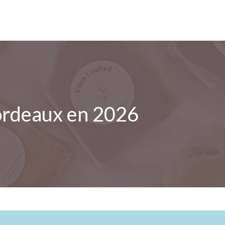
Bordeaux en 2026