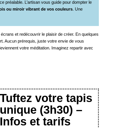
e préalable. L’artisan vous guide pour dompter le
pis ou miroir vibrant de vos couleurs
. Une
écrans et redécouvrir le plaisir de créer. En quelques
t. Aucun prérequis, juste votre envie de vous
 deviennent votre méditation. Imaginez repartir avec
Tuftez votre tapis
unique (3h30) –
Infos et tarifs