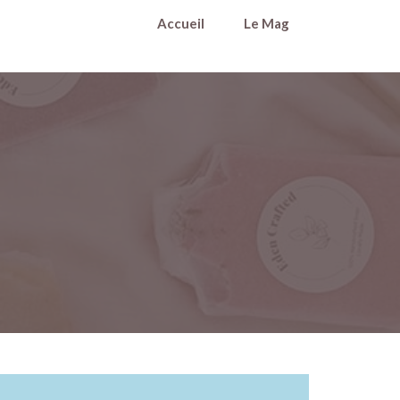
Accueil
Le Mag