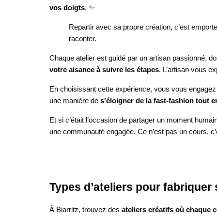
vos doigts
. ✨
Repartir avec sa propre création, c’est emporte
raconter.
Chaque atelier est guidé par un artisan passionné, do
votre aisance à suivre les étapes
. L’artisan vous e
En choisissant cette expérience, vous vous engagez a
une manière de
s’éloigner de la fast-fashion tout 
Et si c’était l’occasion de partager un moment humain 
une communauté engagée. Ce n’est pas un cours, c
Types d’ateliers pour fabriquer
À Biarritz, trouvez des
ateliers créatifs où chaque 