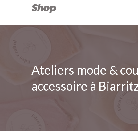
Ateliers mode & cou
accessoire à Biarrit