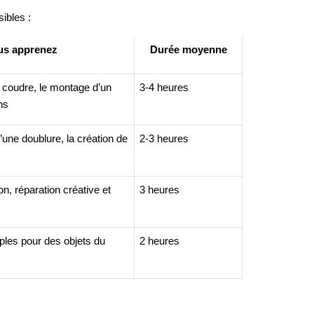
ibles :
us apprenez
Durée moyenne
 coudre, le montage d’un
3-4 heures
ns
’une doublure, la création de
2-3 heures
n, réparation créative et
3 heures
ples pour des objets du
2 heures