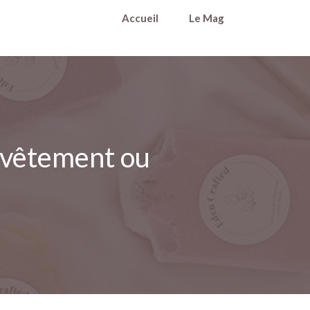
Accueil
Le Mag
e vêtement ou