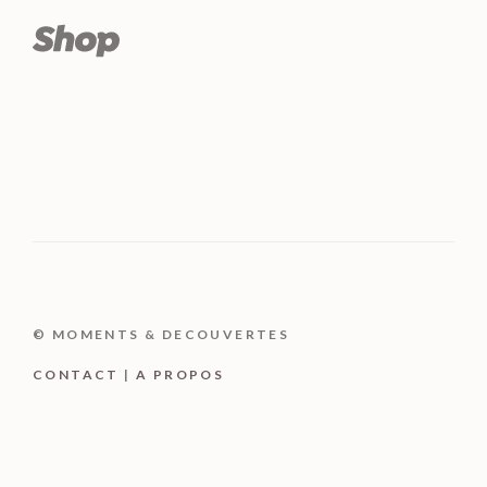
© MOMENTS & DECOUVERTES
CONTACT
|
A PROPOS