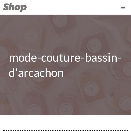
mode-couture-bassin-
d'arcachon