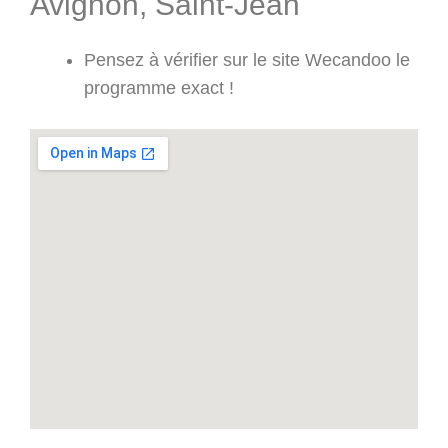
Avignon, Saint-Jean
Pensez à vérifier sur le site Wecandoo le
programme exact !