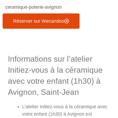
ceramique-poterie-avignon
Réserver sur Wecandoo
Informations & Programme
Informations sur l’atelier
Initiez-vous à la céramique
avec votre enfant (1h30) à
Avignon, Saint-Jean
L’atelier Initiez-vous à la céramique avec
votre enfant (1h30) à Avignon est