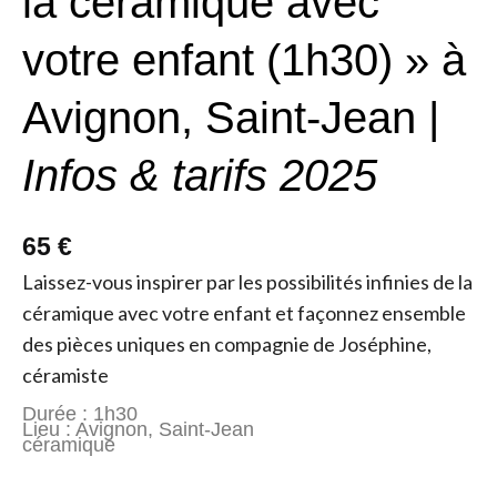
la céramique avec
votre enfant (1h30) » à
Avignon, Saint-Jean |
Infos & tarifs 2025
65 €
Laissez-vous inspirer par les possibilités infinies de la
céramique avec votre enfant et façonnez ensemble
des pièces uniques en compagnie de Joséphine,
céramiste
Durée : 1h30
Lieu : Avignon, Saint-Jean
céramique