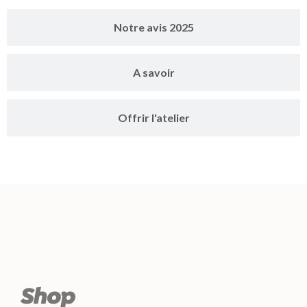
Notre avis 2025
A savoir
Offrir l'atelier