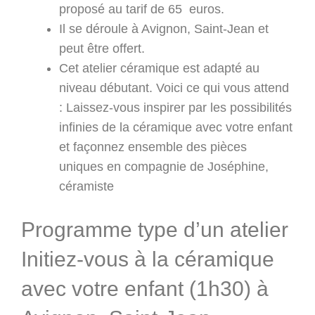
proposé au tarif de 65 euros.
Il se déroule à Avignon, Saint-Jean et
peut être offert.
Cet atelier céramique est adapté au
niveau débutant. Voici ce qui vous attend
: Laissez-vous inspirer par les possibilités
infinies de la céramique avec votre enfant
et façonnez ensemble des pièces
uniques en compagnie de Joséphine,
céramiste
Programme type d’un atelier
Initiez-vous à la céramique
avec votre enfant (1h30) à