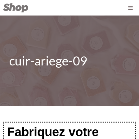
cuir-ariege-09
Fabriquez votre