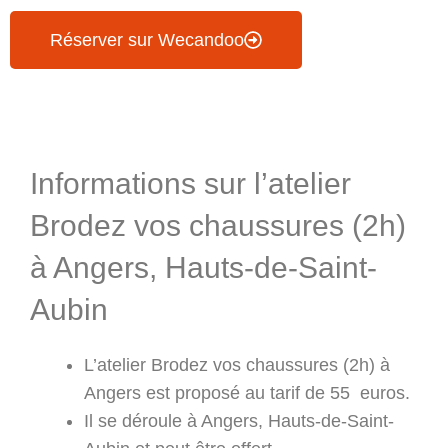
Réserver sur Wecandoo
Informations & Programme
Informations sur l’atelier
Brodez vos chaussures (2h)
à Angers, Hauts-de-Saint-
Aubin
L’atelier Brodez vos chaussures (2h) à
Angers est proposé au tarif de 55 euros.
Il se déroule à Angers, Hauts-de-Saint-