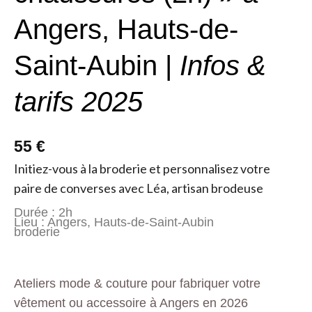
Angers, Hauts-de-
Saint-Aubin |
Infos &
tarifs 2025
55 €
Initiez-vous à la broderie et personnalisez votre
paire de converses avec Léa, artisan brodeuse
Durée : 2h
Lieu : Angers, Hauts-de-Saint-Aubin
broderie
Ateliers mode & couture pour fabriquer votre
vêtement ou accessoire à Angers en 2026