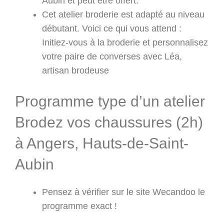
Aubin et peut être offert.
Cet atelier broderie est adapté au niveau
débutant. Voici ce qui vous attend :
Initiez-vous à la broderie et personnalisez
votre paire de converses avec Léa,
artisan brodeuse
Programme type d’un atelier
Brodez vos chaussures (2h)
à Angers, Hauts-de-Saint-
Aubin
Pensez à vérifier sur le site Wecandoo le
programme exact !