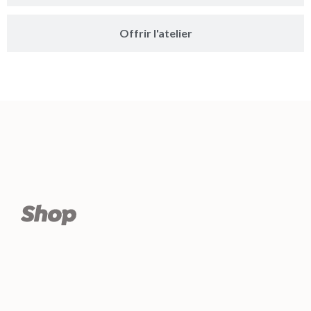
Offrir l'atelier