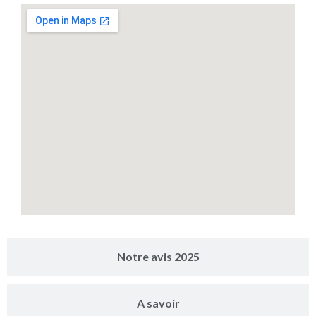
Notre avis 2025
A savoir