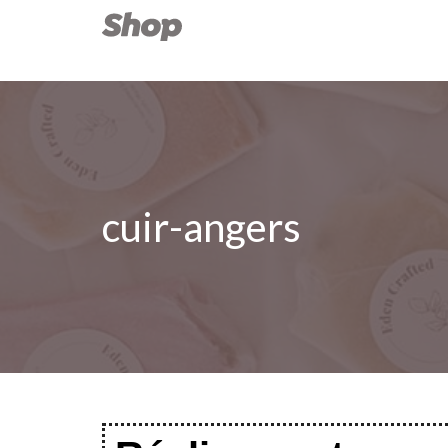
cuir-angers