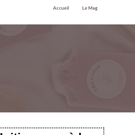
Accueil
Le Mag