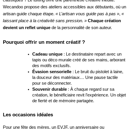
Wecandoo propose des ateliers accessibles aux débutants, où un
artisan guide chaque étape.
« L’artisan vous guide pas à pas »
,
«
laissant place à la créativité sans pression. »
Chaque création
devient un reflet unique
de la personnalité de son auteur.
Pourquoi offrir un moment créatif ?
Cadeau unique
: Le destinataire repart avec un
tapis ou déco murale créé de ses mains, arborant
des motifs exclusifs.
Évasion sensorielle
: Le bruit du pistolet à laine,
la douceur des matériaux… Une pause tactile
pour se déconnecter.
Souvenir durable
: À chaque regard sur sa
création, le bénéficiaire revit l’expérience. Un objet
de fierté et de mémoire partagée.
Les occasions idéales
Pour une fête des mères, un EVJF, un anniversaire ou