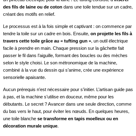
des fils de laine ou de coton
dans une toile tendue sur un cadre,
créant des motifs en relief.
Le processus est à la fois simple et captivant : on commence par
tendre la toile sur un cadre en bois. Ensuite,
on projette les fils à
travers cette toile grâce au « tufting gun »
, un outil électrique
facile à prendre en main. Chaque pression sur la gâchette fait
passer le fil dans l’aiguille, formant des boucles ou des mèches
selon le style choisi. Le son métronomique de la machine,
combiné à la vue du dessin qui s’anime, crée une expérience
sensorielle apaisante.
Aucun prérequis n’est nécessaire pour s’initier. L’artisan guide pas
à pas, et la machine s’utilise en douceur, même pour les
débutants. Le secret ? Avancer dans une seule direction, comme
du bas vers le haut, pour éviter les nœuds. En quelques heures,
une toile blanche
se transforme en tapis moelleux ou en
décoration murale unique
.