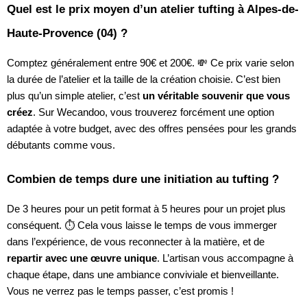
Quel est le prix moyen d’un atelier tufting à Alpes-de-
Haute-Provence (04) ?
Comptez généralement entre 90€ et 200€. 💸 Ce prix varie selon
la durée de l’atelier et la taille de la création choisie. C’est bien
plus qu’un simple atelier, c’est
un véritable souvenir que vous
créez
. Sur Wecandoo, vous trouverez forcément une option
adaptée à votre budget, avec des offres pensées pour les grands
débutants comme vous.
Combien de temps dure une initiation au tufting ?
De 3 heures pour un petit format à 5 heures pour un projet plus
conséquent. ⏱️ Cela vous laisse le temps de vous immerger
dans l’expérience, de vous reconnecter à la matière, et de
repartir avec une œuvre unique
. L’artisan vous accompagne à
chaque étape, dans une ambiance conviviale et bienveillante.
Vous ne verrez pas le temps passer, c’est promis !