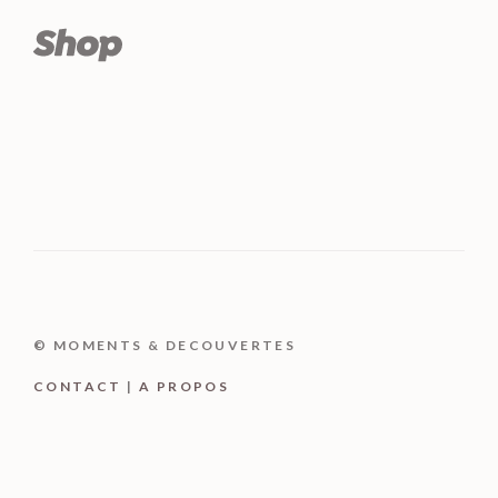
© MOMENTS & DECOUVERTES
CONTACT
|
A PROPOS