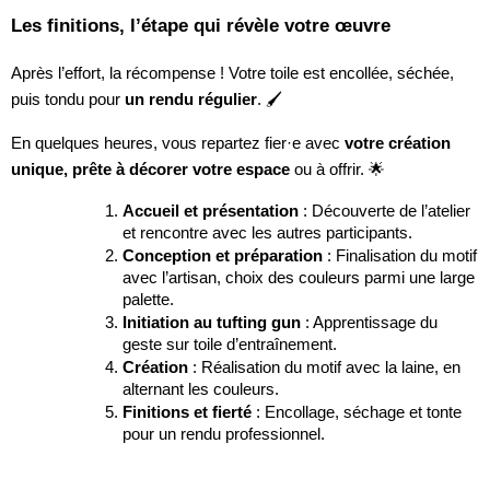
Les finitions, l’étape qui révèle votre œuvre
Après l’effort, la récompense ! Votre toile est encollée, séchée,
puis tondu pour
un rendu régulier
. 🖌️
En quelques heures, vous repartez fier·e avec
votre création
unique, prête à décorer votre espace
ou à offrir. 🌟
Accueil et présentation
: Découverte de l’atelier
et rencontre avec les autres participants.
Conception et préparation
: Finalisation du motif
avec l’artisan, choix des couleurs parmi une large
palette.
Initiation au tufting gun
: Apprentissage du
geste sur toile d’entraînement.
Création
: Réalisation du motif avec la laine, en
alternant les couleurs.
Finitions et fierté
: Encollage, séchage et tonte
pour un rendu professionnel.