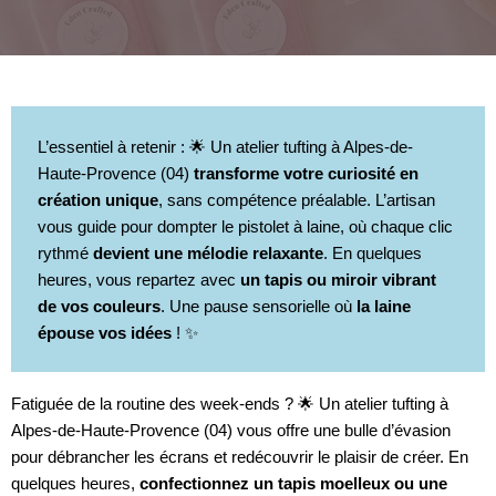
L’essentiel à retenir : 🌟 Un atelier tufting à Alpes-de-
Haute-Provence (04)
transforme votre curiosité en
création unique
, sans compétence préalable. L’artisan
vous guide pour dompter le pistolet à laine, où chaque clic
rythmé
devient une mélodie relaxante
. En quelques
heures, vous repartez avec
un tapis ou miroir vibrant
de vos couleurs
. Une pause sensorielle où
la laine
épouse vos idées
! ✨
Fatiguée de la routine des week-ends ? 🌟 Un atelier tufting à
Alpes-de-Haute-Provence (04) vous offre une bulle d’évasion
pour débrancher les écrans et redécouvrir le plaisir de créer. En
quelques heures,
confectionnez un tapis moelleux ou une