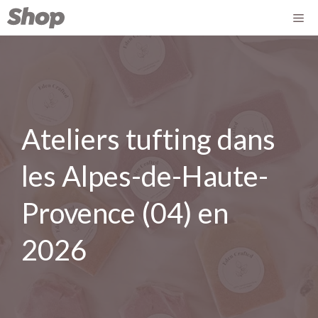
Ateliers tufting dans
les Alpes-de-Haute-
Provence (04) en
2026