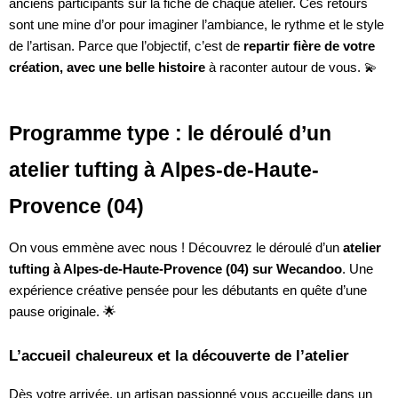
anciens participants sur la fiche de chaque atelier. Ces retours
sont une mine d’or pour imaginer l’ambiance, le rythme et le style
de l’artisan. Parce que l’objectif, c’est de
repartir fière de votre
création, avec une belle histoire
à raconter autour de vous. 💫
Programme type : le déroulé d’un
atelier tufting à Alpes-de-Haute-
Provence (04)
On vous emmène avec nous ! Découvrez le déroulé d’un
atelier
tufting à Alpes-de-Haute-Provence (04) sur Wecandoo
. Une
expérience créative pensée pour les débutants en quête d’une
pause originale. 🌟
L’accueil chaleureux et la découverte de l’atelier
Dès votre arrivée, un artisan passionné vous accueille dans un