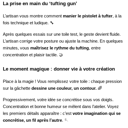
La prise en main du ‘tufting gun’
L’artisan vous montre comment
manier le pistolet à tufter
, à la
fois technique et ludique. 🔧
Après quelques essais sur une toile test, le geste devient fluide.
L’artisan corrige votre posture ou ajuste la machine. En quelques
minutes, vous
maîtrisez le rythme du tufting
, entre
concentration et plaisir tactile. 🤝
Le moment magique : donner vie à votre création
Place à la magie ! Vous remplissez votre toile : chaque pression
sur la gâchette
dessine une couleur, un contour.
🌈
Progressivement, votre idée se concrétise sous vos doigts.
Concentration et bonne humeur se mêlent dans l’atelier. Voyez
les premiers détails apparaître : c’est
votre imagination qui se
concrétise, un fil après l’autre
. 🪡