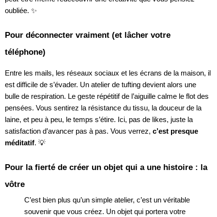
oubliée. ✨
Pour déconnecter vraiment (et lâcher votre
téléphone)
Entre les mails, les réseaux sociaux et les écrans de la maison, il
est difficile de s’évader. Un atelier de tufting devient alors une
bulle de respiration. Le geste répétitif de l’aiguille calme le flot des
pensées. Vous sentirez la résistance du tissu, la douceur de la
laine, et peu à peu, le temps s’étire. Ici, pas de likes, juste la
satisfaction d’avancer pas à pas. Vous verrez,
c’est presque
méditatif
. 💡
Pour la fierté de créer un objet qui a une histoire : la
vôtre
C’est bien plus qu’un simple atelier, c’est un véritable
souvenir que vous créez. Un objet qui portera votre