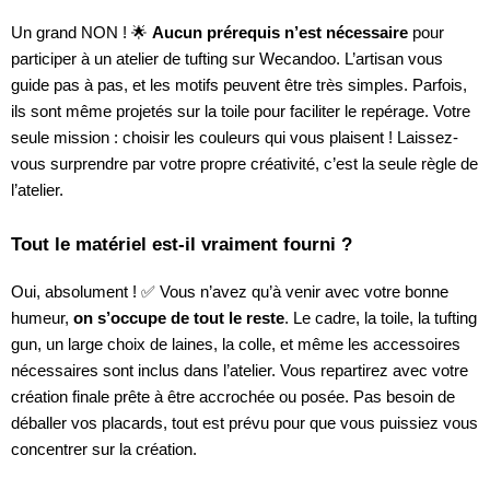
Un grand NON ! 🌟
Aucun prérequis n’est nécessaire
pour
participer à un atelier de tufting sur Wecandoo. L’artisan vous
guide pas à pas, et les motifs peuvent être très simples. Parfois,
ils sont même projetés sur la toile pour faciliter le repérage. Votre
seule mission : choisir les couleurs qui vous plaisent ! Laissez-
vous surprendre par votre propre créativité, c’est la seule règle de
l’atelier.
Tout le matériel est-il vraiment fourni ?
Oui, absolument ! ✅ Vous n’avez qu’à venir avec votre bonne
humeur,
on s’occupe de tout le reste
. Le cadre, la toile, la tufting
gun, un large choix de laines, la colle, et même les accessoires
nécessaires sont inclus dans l’atelier. Vous repartirez avec votre
création finale prête à être accrochée ou posée. Pas besoin de
déballer vos placards, tout est prévu pour que vous puissiez vous
concentrer sur la création.