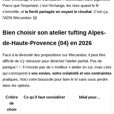
Parce que l’important, c’est l’échange, les rires quand le fil
s’emmêle, et
la fierté partagée en voyant le résultat
. C’est ça,
l’ADN Wecandoo. 🙌
Bien choisir son atelier tufting Alpes-
de-Haute-Provence (04) en 2026
Face à la diversité des propositions sur Wecandoo, il peut être
difficile de s’y retrouver pour dénicher l’atelier parfait. Pas de
panique ! ✨ Il n’existe pas de « meilleur » atelier en soi, mais celui
qui correspond à
vos envies, votre créativité et vos contraintes
pratiques. Voici votre boussole pour faire le tri sans vous perdre
dans les options.
Critère
Ce qu’il faut considérer
Idéal pour…
de
choix