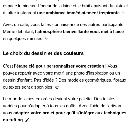
espace lumineux. L’odeur de la laine et le bruit apaisant du pistolet
à tufter instaurent
une ambiance immédiatement inspirante
. 🪡
Avec un café, vous faites connaissance des autres participants.
Même débutant,
l’atmosphère bienveillante vous met à l’aise
en quelques minutes. ✨
Le choix du dessin et des couleurs
C’est
l’étape clé pour personnaliser votre création
! Vous
pouvez repartir avec votre motif, une photo d’inspiration ou un
dessin d’enfant. Pas d’idée ? Des modèles géométriques, floraux
ou textes sont disponibles. 🎨
Le mur de laines colorées devient votre palette. Des teintes
variées pour s’adapter à tous les goûts. Avec l’aide de l’artisan,
vous
adaptez votre projet pour qu’il s’intègre aux techniques
du tufting
. 🖌️