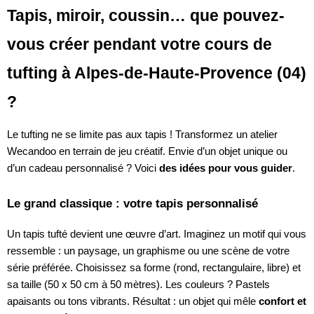
Tapis, miroir, coussin… que pouvez-
vous créer pendant votre cours de
tufting à Alpes-de-Haute-Provence (04)
?
Le tufting ne se limite pas aux tapis ! Transformez un atelier
Wecandoo en terrain de jeu créatif. Envie d’un objet unique ou
d’un cadeau personnalisé ? Voici
des idées pour vous guider
.
Le grand classique : votre tapis personnalisé
Un tapis tufté devient une œuvre d’art. Imaginez un motif qui vous
ressemble : un paysage, un graphisme ou une scène de votre
série préférée. Choisissez sa forme (rond, rectangulaire, libre) et
sa taille (50 x 50 cm à 50 mètres). Les couleurs ? Pastels
apaisants ou tons vibrants. Résultat : un objet qui mêle
confort et