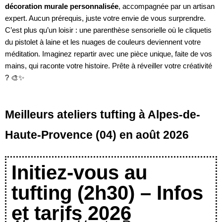
décoration murale personnalisée
, accompagnée par un artisan
expert. Aucun prérequis, juste votre envie de vous surprendre.
C’est plus qu’un loisir : une parenthèse sensorielle où le cliquetis
du pistolet à laine et les nuages de couleurs deviennent votre
méditation. Imaginez repartir avec une pièce unique, faite de vos
mains, qui raconte votre histoire. Prête à réveiller votre créativité
? 🎨✨
Meilleurs ateliers tufting à Alpes-de-
Haute-Provence (04) en août 2026
Initiez-vous au
tufting (2h30) – Infos
et tarifs 2026