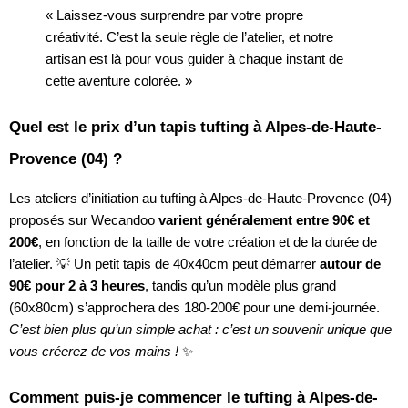
« Laissez-vous surprendre par votre propre
créativité. C’est la seule règle de l’atelier, et notre
artisan est là pour vous guider à chaque instant de
cette aventure colorée. »
Quel est le prix d’un tapis tufting à Alpes-de-Haute-
Provence (04) ?
Les ateliers d’initiation au tufting à Alpes-de-Haute-Provence (04)
proposés sur Wecandoo
varient généralement entre 90€ et
200€
, en fonction de la taille de votre création et de la durée de
l’atelier. 💡 Un petit tapis de 40x40cm peut démarrer
autour de
90€ pour 2 à 3 heures
, tandis qu’un modèle plus grand
(60x80cm) s’approchera des 180-200€ pour une demi-journée.
C’est bien plus qu’un simple achat : c’est un souvenir unique que
vous créerez de vos mains !
✨
Comment puis-je commencer le tufting à Alpes-de-