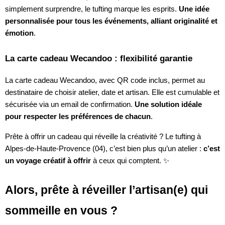
simplement surprendre, le tufting marque les esprits.
Une idée
personnalisée pour tous les événements, alliant originalité et
émotion
.
La carte cadeau Wecandoo : flexibilité garantie
La carte cadeau Wecandoo, avec QR code inclus, permet au
destinataire de choisir atelier, date et artisan. Elle est cumulable et
sécurisée via un email de confirmation.
Une solution idéale
pour respecter les préférences de chacun
.
Prête à offrir un cadeau qui réveille la créativité ? Le tufting à
Alpes-de-Haute-Provence (04), c’est bien plus qu’un atelier :
c’est
un voyage créatif à offrir
à ceux qui comptent. ✨
Alors, prête à réveiller l’artisan(e) qui
sommeille en vous ?