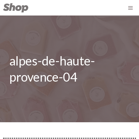
alpes-de-haute-
provence-04