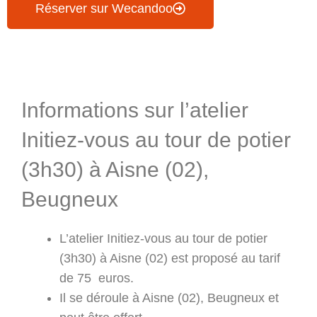
Réserver sur Wecandoo
Informations & Programme
Informations sur l’atelier
Initiez-vous au tour de potier
(3h30) à Aisne (02),
Beugneux
L’atelier Initiez-vous au tour de potier
(3h30) à Aisne (02) est proposé au tarif
de 75 euros.
Il se déroule à Aisne (02), Beugneux et