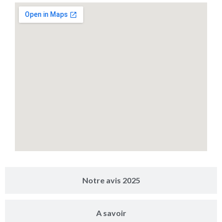
Notre avis 2025
A savoir