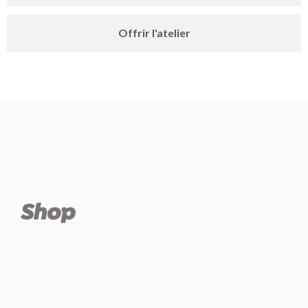
Offrir l'atelier